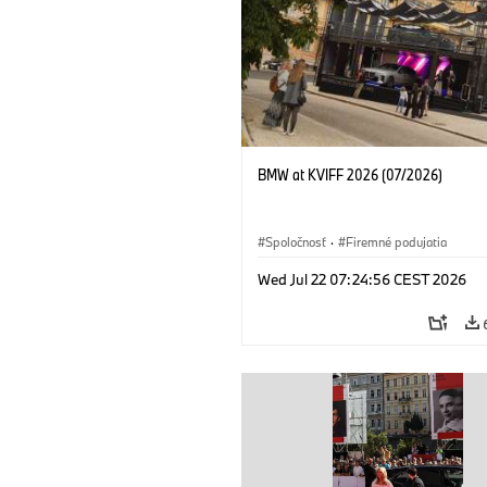
BMW at KVIFF 2026 (07/2026)
Spoločnosť
·
Firemné podujatia
Wed Jul 22 07:24:56 CEST 2026