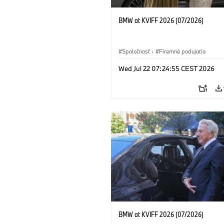
BMW at KVIFF 2026 (07/2026)
Spoločnosť
·
Firemné podujatia
Wed Jul 22 07:24:55 CEST 2026
BMW at KVIFF 2026 (07/2026)