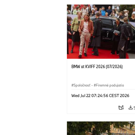
BMW at KVIFF 2026 (07/2026)
Spoločnosť
·
Firemné podujatia
Wed Jul 22 07:24:56 CEST 2026