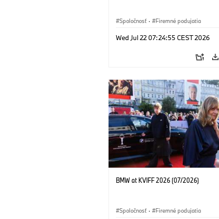
Spoločnosť
·
Firemné podujatia
Wed Jul 22 07:24:55 CEST 2026
BMW at KVIFF 2026 (07/2026)
Spoločnosť
·
Firemné podujatia