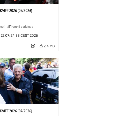
KVIFF 2026 (07/2026)
nosť
·
Firemné podujatia
l 22 07:24:55 CEST 2026
2,4 MB
KVIFF 2026 (07/2026)