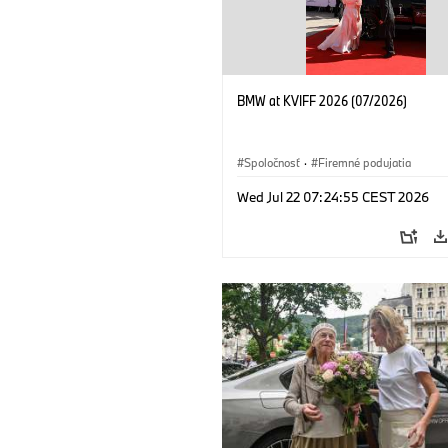
BMW at KVIFF 2026 (07/2026)
Spoločnosť
·
Firemné podujatia
Wed Jul 22 07:24:55 CEST 2026