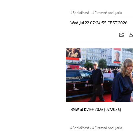
Spoločnosť
·
Firemné podujatia
Wed Jul 22 07:24:55 CEST 2026
BMW at KVIFF 2026 (07/2026)
Spoločnosť
·
Firemné podujatia