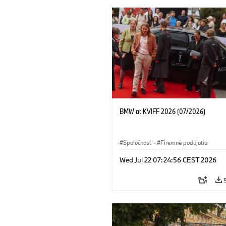
BMW at KVIFF 2026 (07/2026)
Spoločnosť
·
Firemné podujatia
Wed Jul 22 07:24:56 CEST 2026