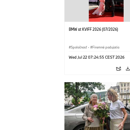
BMW at KVIFF 2026 (07/2026)
Spoločnosť
·
Firemné podujatia
Wed Jul 22 07:24:55 CEST 2026