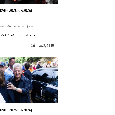
KVIFF 2026 (07/2026)
nosť
·
Firemné podujatia
l 22 07:24:55 CEST 2026
2,4 MB
KVIFF 2026 (07/2026)