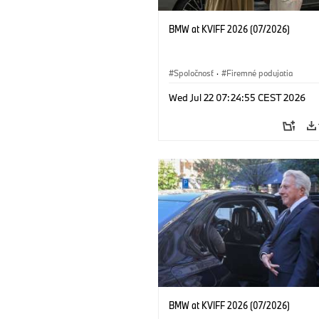
BMW at KVIFF 2026 (07/2026)
Spoločnosť
·
Firemné podujatia
Wed Jul 22 07:24:55 CEST 2026
BMW at KVIFF 2026 (07/2026)