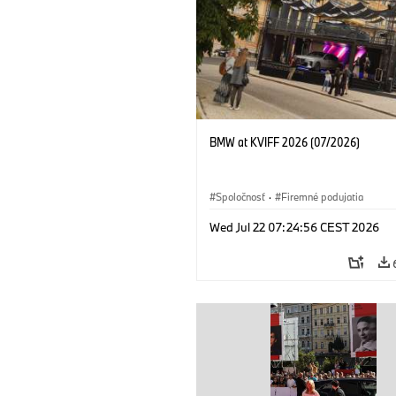
BMW at KVIFF 2026 (07/2026)
Spoločnosť
·
Firemné podujatia
Wed Jul 22 07:24:56 CEST 2026