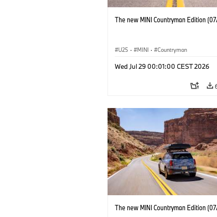
The new MINI Countryman Edition (07
U25
·
MINI
·
Countryman
Wed Jul 29 00:01:00 CEST 2026
The new MINI Countryman Edition (07