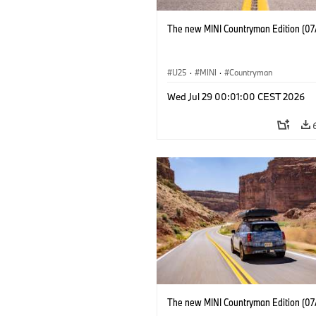
The new MINI Countryman Edition (07
U25
·
MINI
·
Countryman
Wed Jul 29 00:01:00 CEST 2026
The new MINI Countryman Edition (07