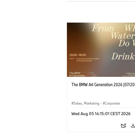
The BMW Art Generation 2026 (07/20
Sales, Marketing
·
Corporate
Wed Aug 05 14:15:01 CEST 2026