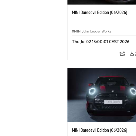
MINI Daredevil Edition (06/2026)
MINI John Cooper Works
Thu Jul 02 15:00:01 CEST 2026
MINI Daredevil Edition (06/2026)