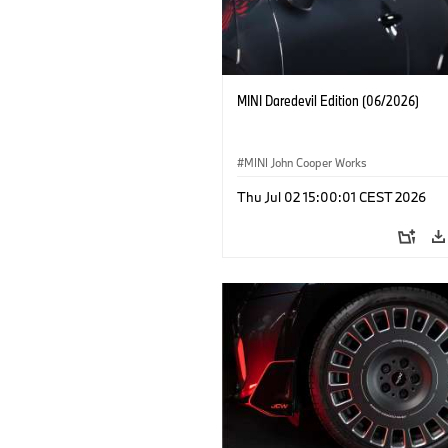
MINI Daredevil Edition (06/2026)
MINI John Cooper Works
Thu Jul 02 15:00:01 CEST 2026