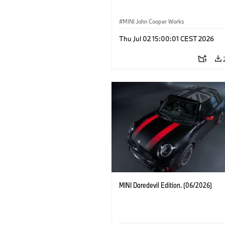
MINI John Cooper Works
Thu Jul 02 15:00:01 CEST 2026
MINI Daredevil Edition. (06/2026)