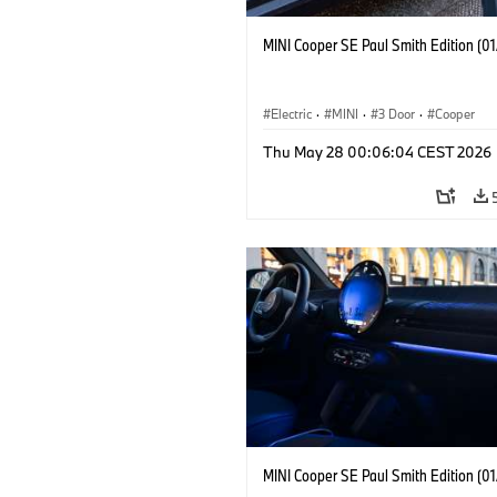
MINI Cooper SE Paul Smith Edition (0
Electric
·
MINI
·
3 Door
·
Cooper
Thu May 28 00:06:04 CEST 2026
MINI Cooper SE Paul Smith Edition (0