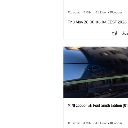
Electric
·
MINI
·
3 Door
·
Cooper
Thu May 28 00:06:04 CEST 2026
MINI Cooper SE Paul Smith Edition (0
Electric
·
MINI
·
3 Door
·
Cooper