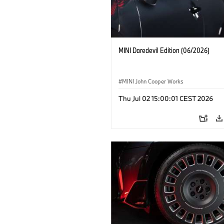
MINI Daredevil Edition (06/2026)
MINI John Cooper Works
Thu Jul 02 15:00:01 CEST 2026