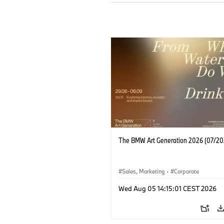
The BMW Art Generation 2026 (07/20
Sales, Marketing
·
Corporate
Wed Aug 05 14:15:01 CEST 2026