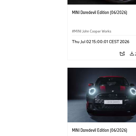
MINI Daredevil Edition (06/2026)
MINI John Cooper Works
Thu Jul 02 15:00:01 CEST 2026
MINI Daredevil Edition (06/2026)