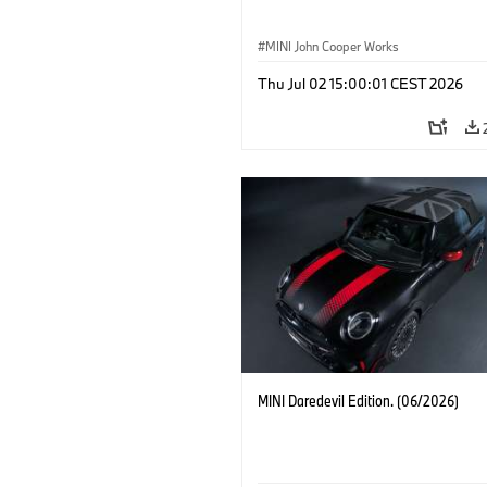
MINI John Cooper Works
Thu Jul 02 15:00:01 CEST 2026
MINI Daredevil Edition. (06/2026)