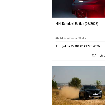
MINI Daredevil Edition (06/2026)
MINI John Cooper Works
Thu Jul 02 15:00:01 CEST 2026