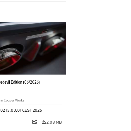
edevil Edition (06/2026)
ohn Cooper Works
 02 15:00:01 CEST 2026
2.08 MB