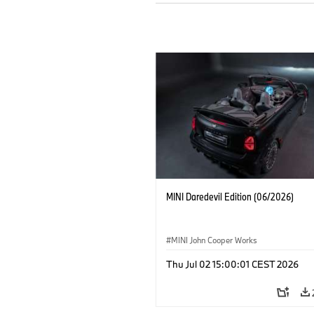
MINI Daredevil Edition (06/2026)
MINI John Cooper Works
Thu Jul 02 15:00:01 CEST 2026