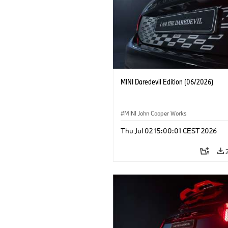
MINI Daredevil Edition (06/2026)
MINI John Cooper Works
Thu Jul 02 15:00:01 CEST 2026