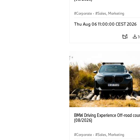
Corporate
·
Sales, Marketing
Thu Aug 06 11:00:00 CEST 2026
1
BMW Driving Experience Off-road cour
(08/2026)
Corporate
·
Sales, Marketing