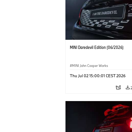
MINI Daredevil Edition (06/2026)
MINI John Cooper Works
Thu Jul 02 15:00:01 CEST 2026