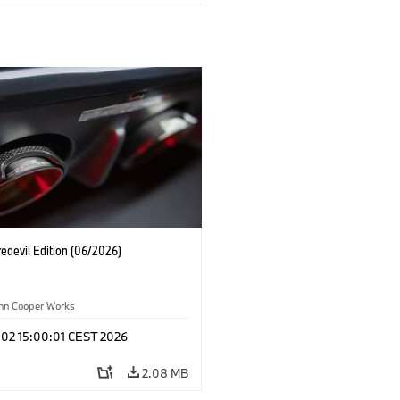
edevil Edition (06/2026)
ohn Cooper Works
 02 15:00:01 CEST 2026
2.08 MB