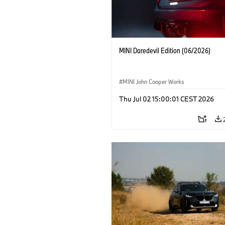
MINI Daredevil Edition (06/2026)
MINI John Cooper Works
Thu Jul 02 15:00:01 CEST 2026