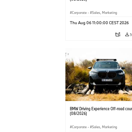
Corporate
·
Sales, Marketing
Thu Aug 06 11:00:00 CEST 2026
1
BMW Driving Experience Off-road cour
(08/2026)
Corporate
·
Sales, Marketing