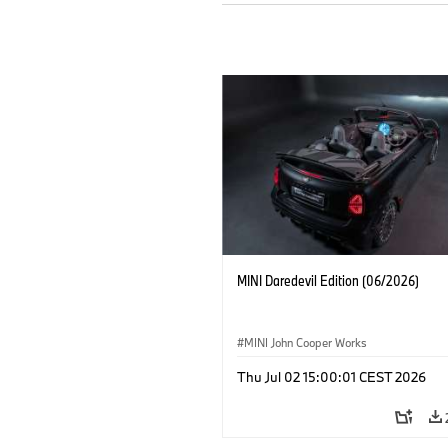
MINI Daredevil Edition (06/2026)
MINI John Cooper Works
Thu Jul 02 15:00:01 CEST 2026