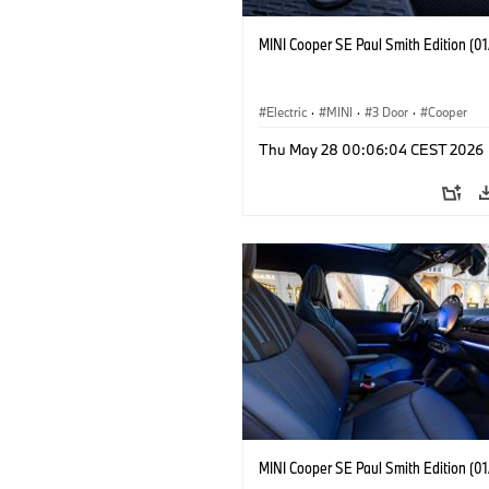
MINI Cooper SE Paul Smith Edition (0
Electric
·
MINI
·
3 Door
·
Cooper
Thu May 28 00:06:04 CEST 2026
MINI Cooper SE Paul Smith Edition (0