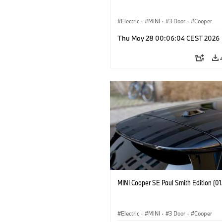
Electric
·
MINI
·
3 Door
·
Cooper
Thu May 28 00:06:04 CEST 2026
MINI Cooper SE Paul Smith Edition (0
Electric
·
MINI
·
3 Door
·
Cooper