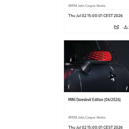
MINI John Cooper Works
Thu Jul 02 15:00:01 CEST 2026
MINI Daredevil Edition (06/2026)
MINI John Cooper Works
Thu Jul 02 15:00:01 CEST 2026