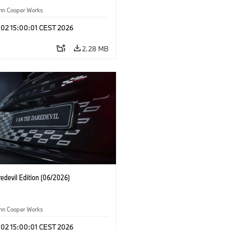
ohn Cooper Works
 02 15:00:01 CEST 2026
2.28 MB
edevil Edition (06/2026)
ohn Cooper Works
 02 15:00:01 CEST 2026