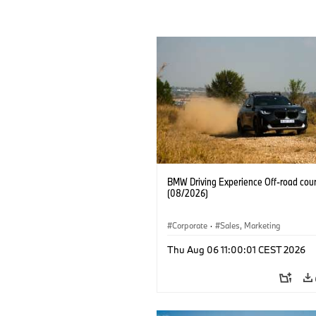
BMW Driving Experience Off-road cour
(08/2026)
Corporate
·
Sales, Marketing
Thu Aug 06 11:00:01 CEST 2026