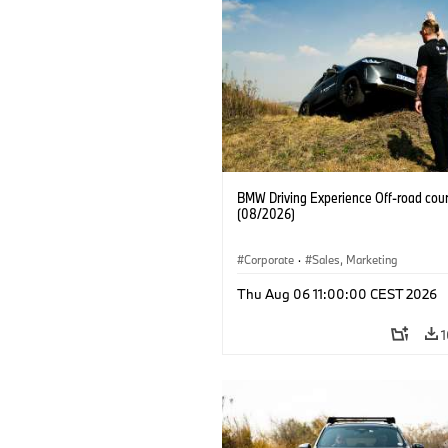
BMW Driving Experience Off-road cour
(08/2026)
Corporate
·
Sales, Marketing
Thu Aug 06 11:00:00 CEST 2026
1