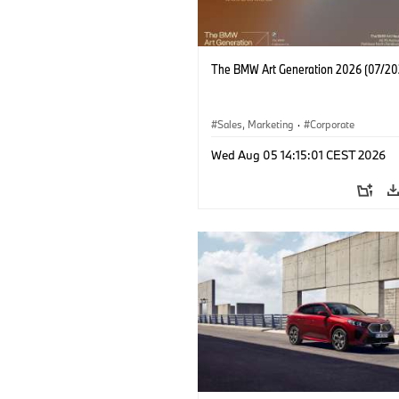
The BMW Art Generation 2026 (07/20
Sales, Marketing
·
Corporate
Wed Aug 05 14:15:01 CEST 2026