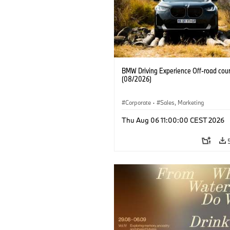
BMW Driving Experience Off-road cour
(08/2026)
Corporate
·
Sales, Marketing
Thu Aug 06 11:00:00 CEST 2026