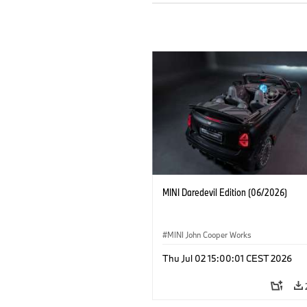
MINI Daredevil Edition (06/2026)
MINI John Cooper Works
Thu Jul 02 15:00:01 CEST 2026