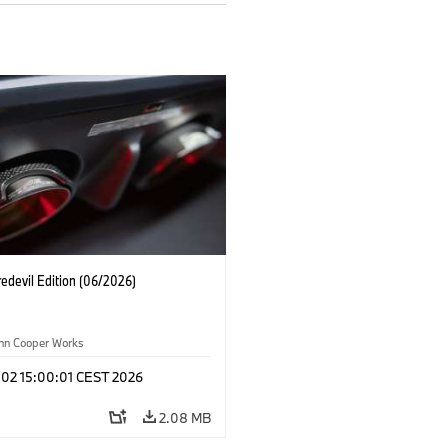
edevil Edition (06/2026)
ohn Cooper Works
 02 15:00:01 CEST 2026
2.08 MB