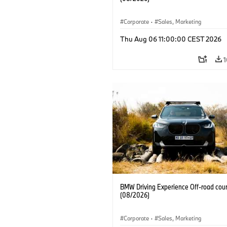
Corporate
·
Sales, Marketing
Thu Aug 06 11:00:00 CEST 2026
1
BMW Driving Experience Off-road cour
(08/2026)
Corporate
·
Sales, Marketing