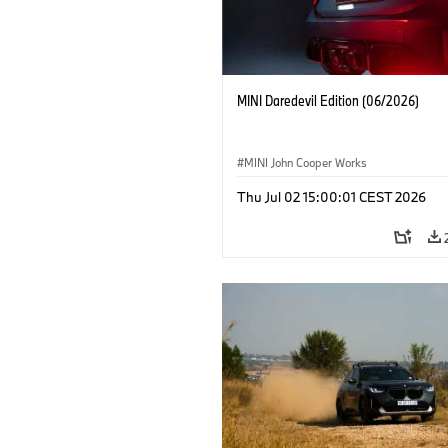
MINI Daredevil Edition (06/2026)
MINI John Cooper Works
Thu Jul 02 15:00:01 CEST 2026