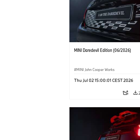
MINI Daredevil Edition (06/2026)
MINI John Cooper Works
Thu Jul 02 15:00:01 CEST 2026