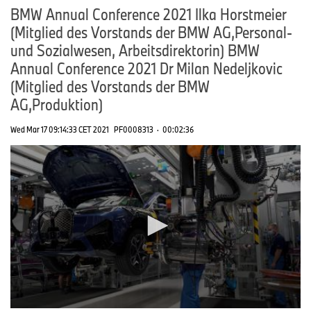
BMW Annual Conference 2021 Ilka Horstmeier
(Mitglied des Vorstands der BMW AG,Personal-
und Sozialwesen, Arbeitsdirektorin) BMW
Annual Conference 2021 Dr Milan Nedeljkovic
(Mitglied des Vorstands der BMW
AG,Produktion)
Wed Mar 17 09:14:33 CET 2021
PF0008313
·
00:02:36