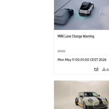
MINI Lane Change Warning
MINI
Mon May 11 00:01:00 CEST 2026
6