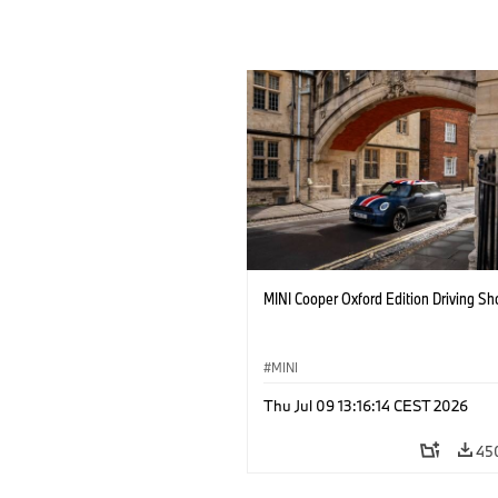
MINI Cooper Oxford Edition Driving Sh
MINI
Thu Jul 09 13:16:14 CEST 2026
45