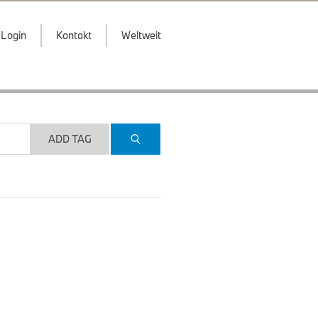
Login
Kontakt
Weltweit
ADD TAG