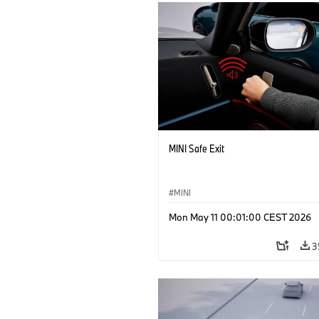
MINI Safe Exit
MINI
Mon May 11 00:01:00 CEST 2026
3