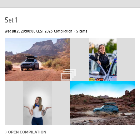
Set 1
Wed Jul 29 20:00:00 CEST 2026
Compilation
·
5 Items
OPEN COMPILATION