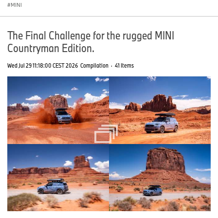
MINI
The Final Challenge for the rugged MINI
Countryman Edition.
Wed Jul 29 11:18:00 CEST 2026
Compilation
·
41 Items