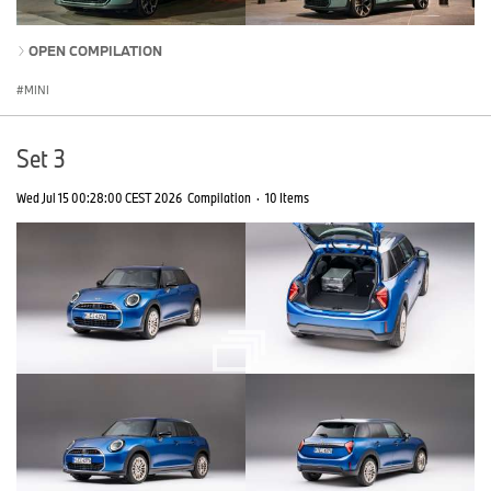
OPEN COMPILATION
MINI
Set 3
Wed Jul 15 00:28:00 CEST 2026
Compilation
·
10 Items