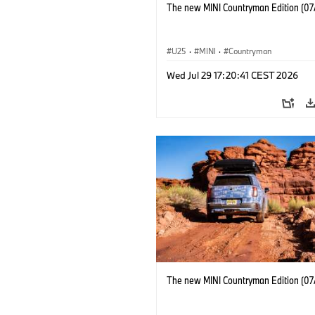
The new MINI Countryman Edition (07
U25
·
MINI
·
Countryman
Wed Jul 29 17:20:41 CEST 2026
The new MINI Countryman Edition (07