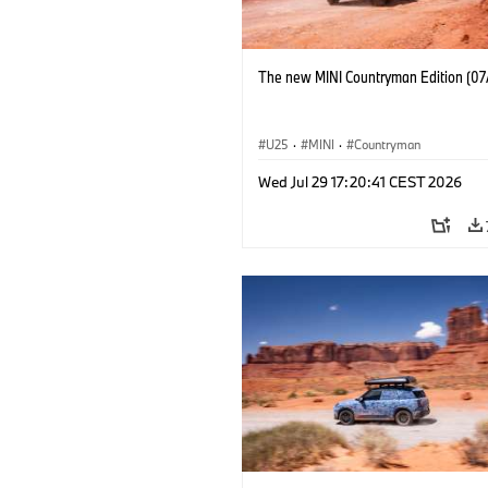
The new MINI Countryman Edition (07
U25
·
MINI
·
Countryman
Wed Jul 29 17:20:41 CEST 2026