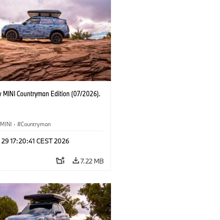
 MINI Countryman Edition (07/2026).
MINI
·
Countryman
 29 17:20:41 CEST 2026
7.22 MB