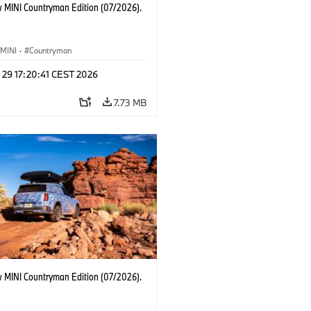
 MINI Countryman Edition (07/2026).
MINI
·
Countryman
 29 17:20:41 CEST 2026
7.73 MB
 MINI Countryman Edition (07/2026).