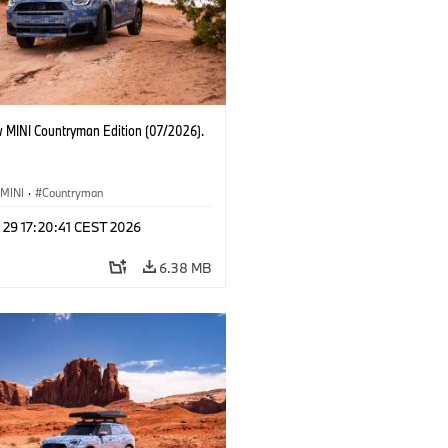
 MINI Countryman Edition (07/2026).
MINI
·
Countryman
 29 17:20:41 CEST 2026
6.38 MB