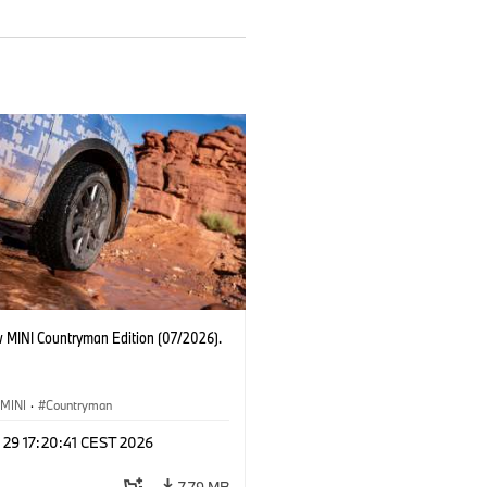
 MINI Countryman Edition (07/2026).
MINI
·
Countryman
 29 17:20:41 CEST 2026
7.79 MB