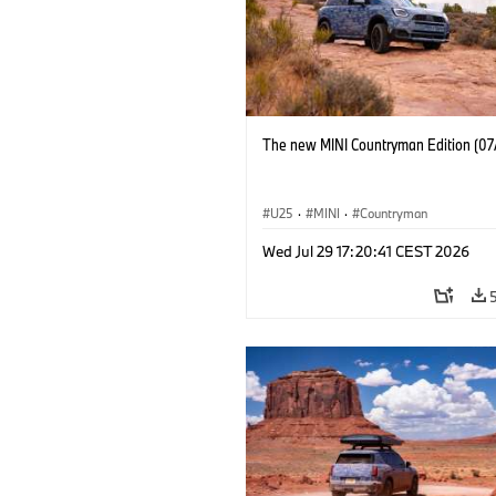
The new MINI Countryman Edition (07
U25
·
MINI
·
Countryman
Wed Jul 29 17:20:41 CEST 2026