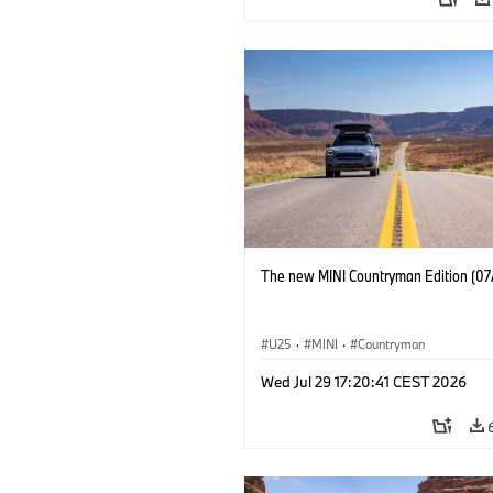
The new MINI Countryman Edition (07
U25
·
MINI
·
Countryman
Wed Jul 29 17:20:41 CEST 2026