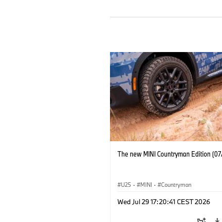
The new MINI Countryman Edition (07
U25
·
MINI
·
Countryman
Wed Jul 29 17:20:41 CEST 2026