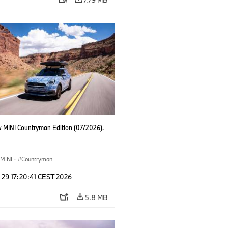
 MINI Countryman Edition (07/2026).
MINI
·
Countryman
 29 17:20:41 CEST 2026
5.8 MB