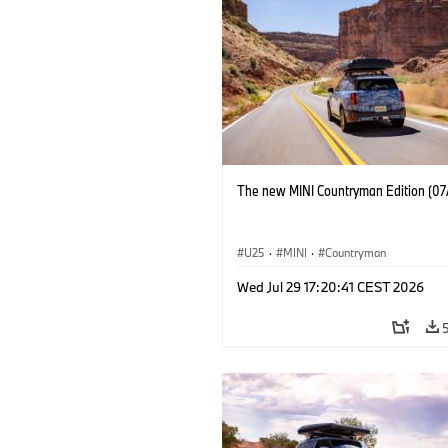
The new MINI Countryman Edition (07
U25
·
MINI
·
Countryman
Wed Jul 29 17:20:41 CEST 2026