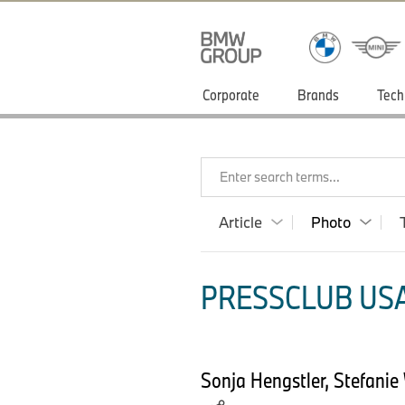
Corporate
Brands
Tech
Enter search terms...
Article
Photo
PRESSCLUB USA
Sonja Hengstler, Stefanie 