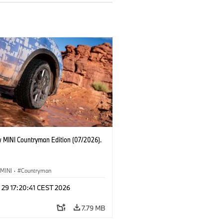
 MINI Countryman Edition (07/2026).
MINI
·
Countryman
 29 17:20:41 CEST 2026
7.79 MB