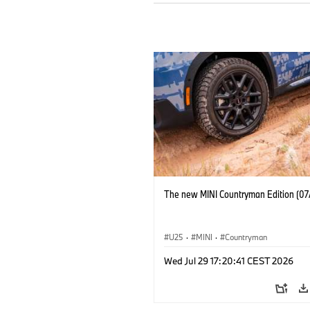
The new MINI Countryman Edition (07
U25
·
MINI
·
Countryman
Wed Jul 29 17:20:41 CEST 2026