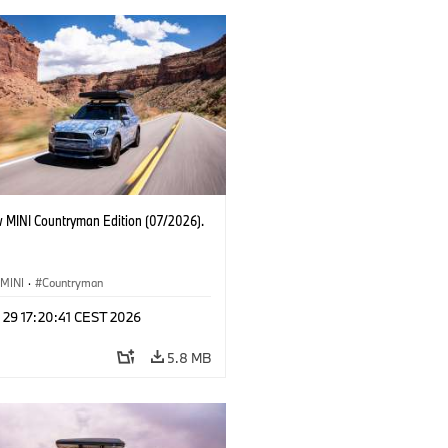
 MINI Countryman Edition (07/2026).
MINI
·
Countryman
 29 17:20:41 CEST 2026
5.8 MB