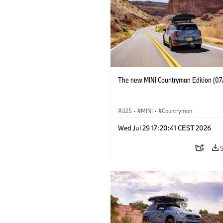
The new MINI Countryman Edition (07
U25
·
MINI
·
Countryman
Wed Jul 29 17:20:41 CEST 2026