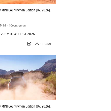
 MINI Countryman Edition (07/2026).
MINI
·
Countryman
 29 17:20:41 CEST 2026
6.89 MB
 MINI Countryman Edition (07/2026).