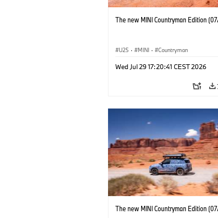
The new MINI Countryman Edition (07
U25
·
MINI
·
Countryman
Wed Jul 29 17:20:41 CEST 2026
The new MINI Countryman Edition (07