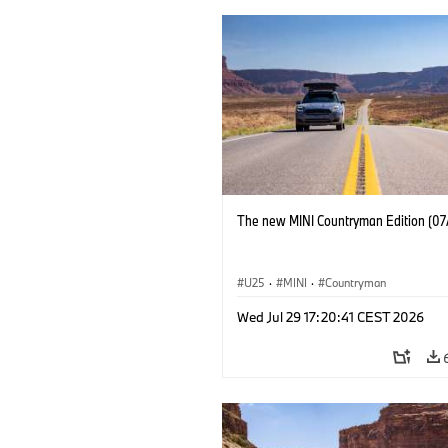
The new MINI Countryman Edition (07
U25
·
MINI
·
Countryman
Wed Jul 29 17:20:41 CEST 2026