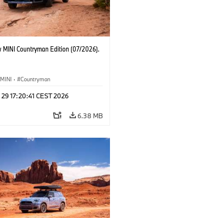
 MINI Countryman Edition (07/2026).
MINI
·
Countryman
 29 17:20:41 CEST 2026
6.38 MB