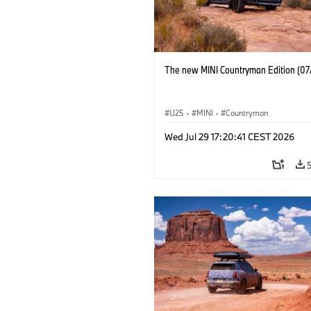
The new MINI Countryman Edition (07
U25
·
MINI
·
Countryman
Wed Jul 29 17:20:41 CEST 2026