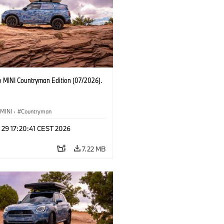
 MINI Countryman Edition (07/2026).
MINI
·
Countryman
 29 17:20:41 CEST 2026
7.22 MB