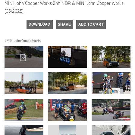
MINI John Cooper Works 24h NBR & MINI John Cooper Works
(05/2025).
DOWNLOAD
SHARE
ADD TO CART
MINI John Cooper Works