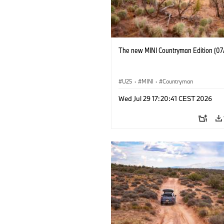
The new MINI Countryman Edition (07
U25
·
MINI
·
Countryman
Wed Jul 29 17:20:41 CEST 2026