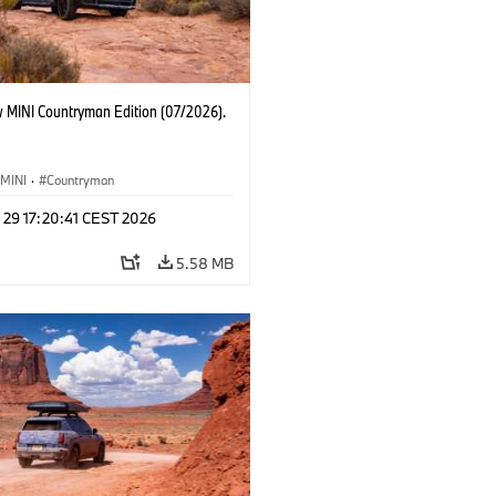
 MINI Countryman Edition (07/2026).
MINI
·
Countryman
 29 17:20:41 CEST 2026
5.58 MB