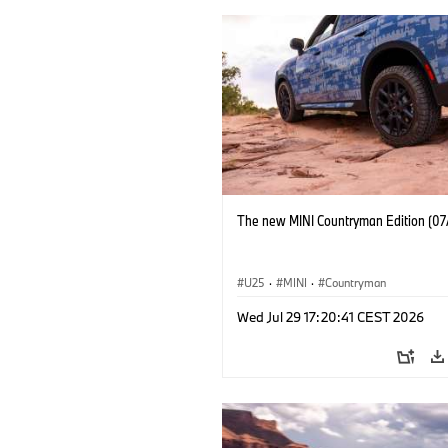
The new MINI Countryman Edition (07
U25
·
MINI
·
Countryman
Wed Jul 29 17:20:41 CEST 2026