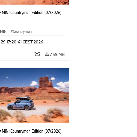
 MINI Countryman Edition (07/2026).
MINI
·
Countryman
 29 17:20:41 CEST 2026
7.59 MB
 MINI Countryman Edition (07/2026).