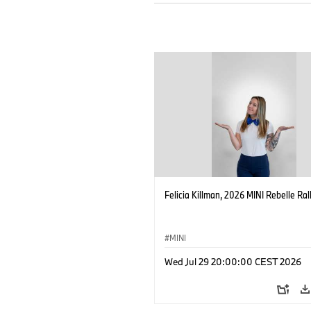
Felicia Killman, 2026 MINI Rebelle Rall
MINI
Wed Jul 29 20:00:00 CEST 2026