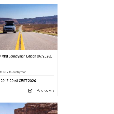
 MINI Countryman Edition (07/2026).
MINI
·
Countryman
 29 17:20:41 CEST 2026
6.56 MB