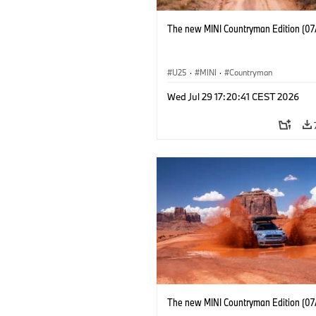
The new MINI Countryman Edition (07
U25
·
MINI
·
Countryman
Wed Jul 29 17:20:41 CEST 2026
The new MINI Countryman Edition (07