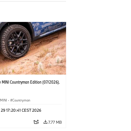
 MINI Countryman Edition (07/2026).
MINI
·
Countryman
 29 17:20:41 CEST 2026
7.77 MB