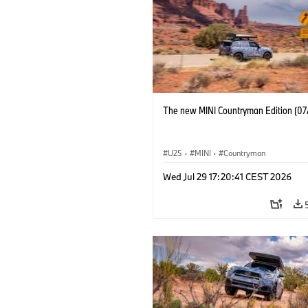
The new MINI Countryman Edition (07
U25
·
MINI
·
Countryman
Wed Jul 29 17:20:41 CEST 2026