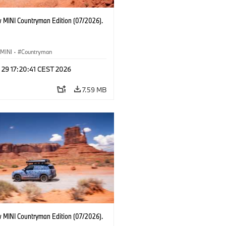
 MINI Countryman Edition (07/2026).
MINI
·
Countryman
 29 17:20:41 CEST 2026
7.59 MB
 MINI Countryman Edition (07/2026).