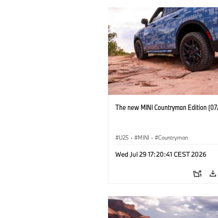
The new MINI Countryman Edition (07
U25
·
MINI
·
Countryman
Wed Jul 29 17:20:41 CEST 2026