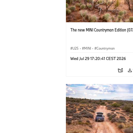
The new MINI Countryman Edition (07
U25
·
MINI
·
Countryman
Wed Jul 29 17:20:41 CEST 2026