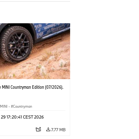
 MINI Countryman Edition (07/2026).
MINI
·
Countryman
 29 17:20:41 CEST 2026
7.77 MB