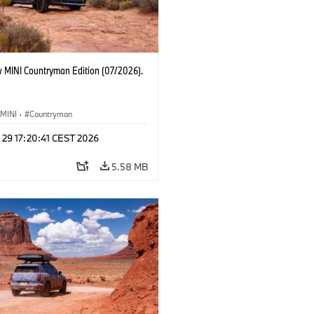
 MINI Countryman Edition (07/2026).
MINI
·
Countryman
 29 17:20:41 CEST 2026
5.58 MB