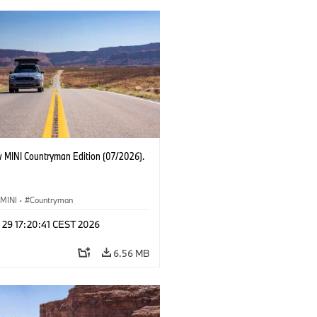
 MINI Countryman Edition (07/2026).
MINI
·
Countryman
 29 17:20:41 CEST 2026
6.56 MB