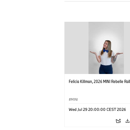
Felicia Killman, 2026 MINI Rebelle Rall
MINI
Wed Jul 29 20:00:00 CEST 2026