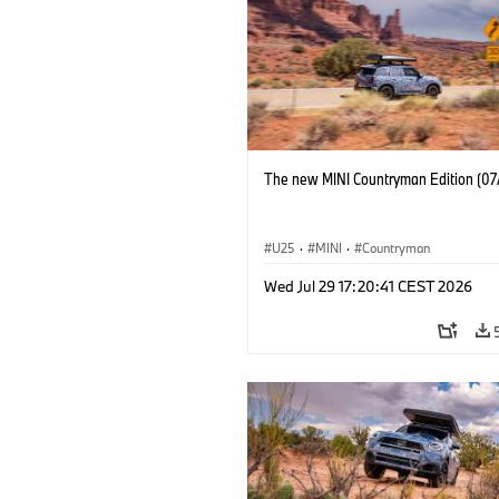
The new MINI Countryman Edition (07
U25
·
MINI
·
Countryman
Wed Jul 29 17:20:41 CEST 2026