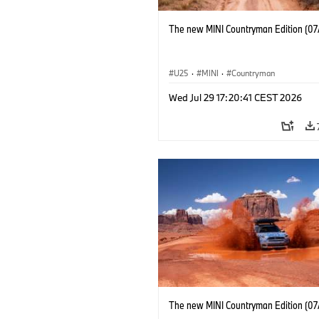
The new MINI Countryman Edition (07
U25
·
MINI
·
Countryman
Wed Jul 29 17:20:41 CEST 2026
The new MINI Countryman Edition (07