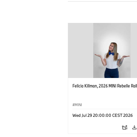
Felicia Killman, 2026 MINI Rebelle Rall
MINI
Wed Jul 29 20:00:00 CEST 2026