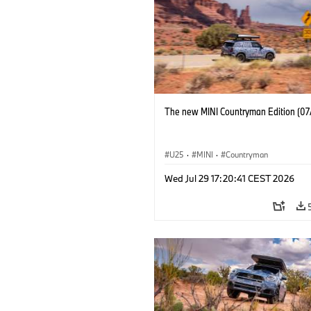
The new MINI Countryman Edition (07
U25
·
MINI
·
Countryman
Wed Jul 29 17:20:41 CEST 2026