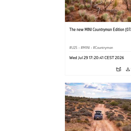
The new MINI Countryman Edition (07
U25
·
MINI
·
Countryman
Wed Jul 29 17:20:41 CEST 2026