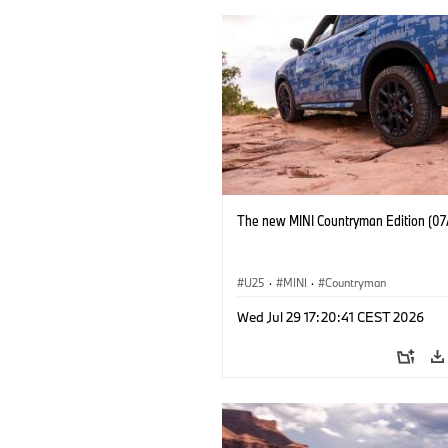
The new MINI Countryman Edition (07
U25
·
MINI
·
Countryman
Wed Jul 29 17:20:41 CEST 2026