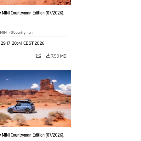
 MINI Countryman Edition (07/2026).
MINI
·
Countryman
 29 17:20:41 CEST 2026
7.59 MB
 MINI Countryman Edition (07/2026).