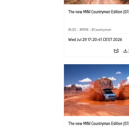
The new MINI Countryman Edition (07
U25
·
MINI
·
Countryman
Wed Jul 29 17:20:41 CEST 2026
The new MINI Countryman Edition (07