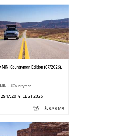
 MINI Countryman Edition (07/2026).
MINI
·
Countryman
 29 17:20:41 CEST 2026
6.56 MB