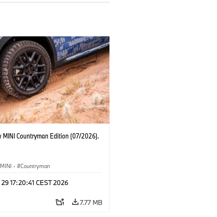
 MINI Countryman Edition (07/2026).
MINI
·
Countryman
 29 17:20:41 CEST 2026
7.77 MB