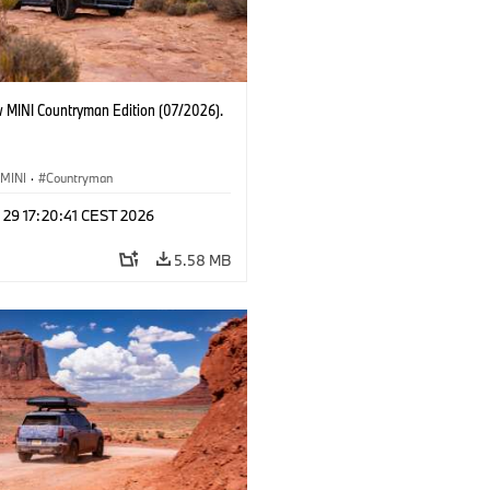
 MINI Countryman Edition (07/2026).
MINI
·
Countryman
 29 17:20:41 CEST 2026
5.58 MB