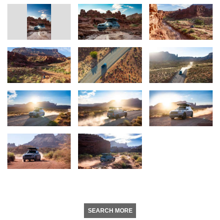
SEARCH MORE