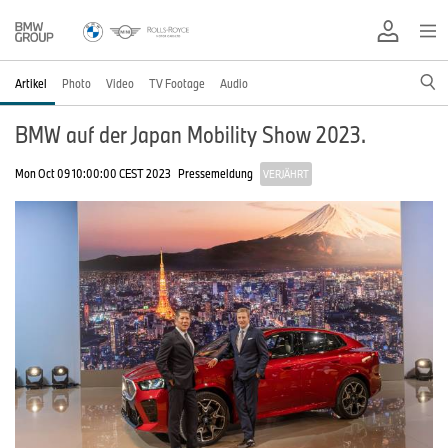
Artikel
Photo
Video
TV Footage
Audio
BMW auf der Japan Mobility Show 2023.
Mon Oct 09 10:00:00 CEST 2023
Pressemeldung
VERJÄHRT