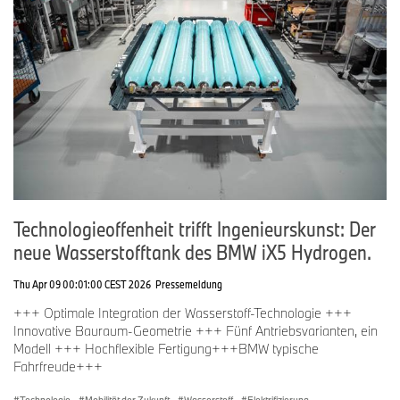
Technologieoffenheit trifft Ingenieurskunst: Der
neue Wasserstofftank des BMW iX5 Hydrogen.
Thu Apr 09 00:01:00 CEST 2026
Pressemeldung
+++ Optimale Integration der Wasserstoff-Technologie +++
Innovative Bauraum-Geometrie +++ Fünf Antriebsvarianten, ein
Modell +++ Hochflexible Fertigung+++BMW typische
Fahrfreude+++