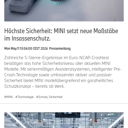
Höchste Sicherheit: MINI setzt neue Maßstäbe
im Insassenschutz.
Mon May 11 13:06:00 CEST 2026
Pressemeldung
Zahlreiche 5-Sterne-Ergebnisse im Euro-NCAP-Crashtest
bestätigen das hohe Sicherheitsniveau aller aktuellen MINI
Modelle. Mit serienmäßigen Assistenzsystemen, intelligenter Pre-
Crash-Technologie sowie umfassender aktiver und passiver
Sicherheit bietet MINI modellübergreifend ein ganzheitliches
Schutzkonzept – bereits ab Werk.
MINI
·
Technologie
·
Schutz, Sicherheit