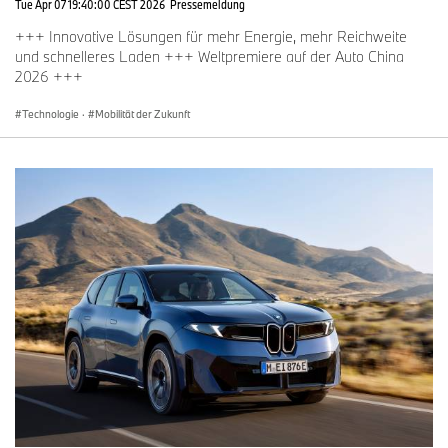
Tue Apr 07 19:40:00 CEST 2026
Pressemeldung
+++ Innovative Lösungen für mehr Energie, mehr Reichweite
und schnelleres Laden +++ Weltpremiere auf der Auto China
2026 +++
Technologie
·
Mobilität der Zukunft