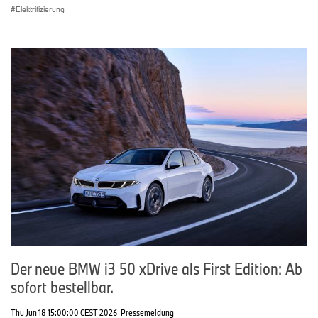
Elektrifizierung
Der neue BMW i3 50 xDrive als First Edition: Ab
sofort bestellbar.
Thu Jun 18 15:00:00 CEST 2026
Pressemeldung