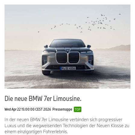
Die neue BMW 7er Limousine.
Wed Apr 22 15:00:00 CEST 2026
Pressemappe
TOP
In der neuen BMW 7er Limousine verbinden sich progressiver
Luxus und die wegweisenden Technologien der Neuen Klasse zu
einem einzigartigen Fahrerlebnis.