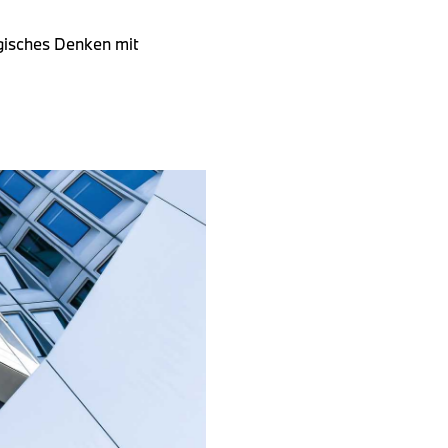
egisches Denken mit