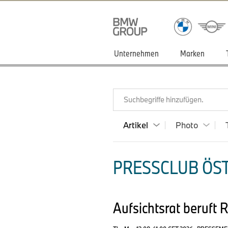
Unternehmen
Marken
Suchbegriffe hinzufügen.
Artikel
Photo
PRESSCLUB ÖST
Aufsichtsrat beruft