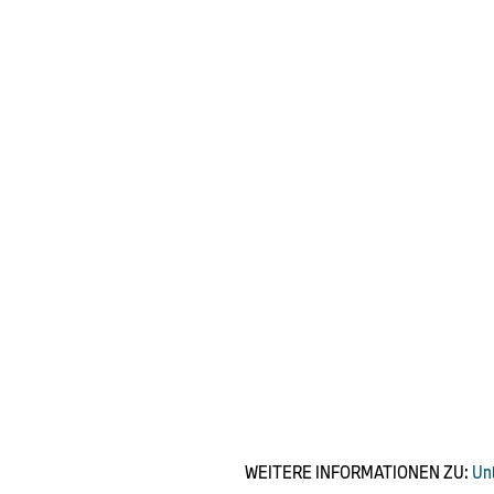
WEITERE INFORMATIONEN ZU:
Un