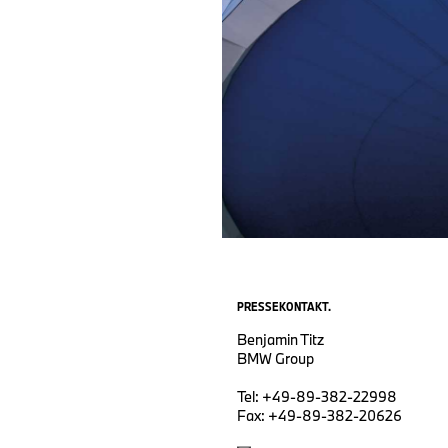
PRESSEKONTAKT.
Benjamin Titz
BMW Group
Tel: +49-89-382-22998
Fax: +49-89-382-20626