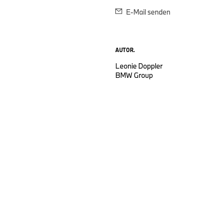
E-Mail senden
AUTOR.
Leonie Doppler
BMW Group