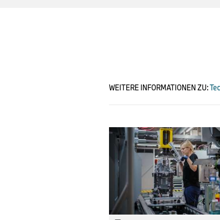
WEITERE INFORMATIONEN ZU:
Tec