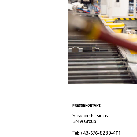
PRESSEKONTAKT.
Susanne Tsitsinias
BMW Group
Tel: +43-676-8280-4111