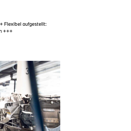
Flexibel aufgestellt:
en +++