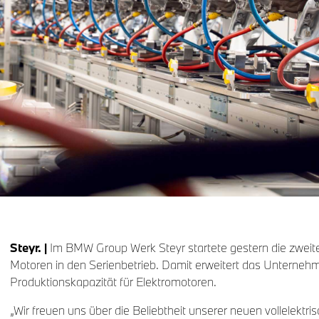
Steyr. |
Im BMW Group Werk Steyr startete gestern die zweite 
Motoren in den Serienbetrieb. Damit erweitert das Unternehm
Produktionskapazität für Elektromotoren.
„Wir freuen uns über die Beliebtheit unserer neuen vollelektr