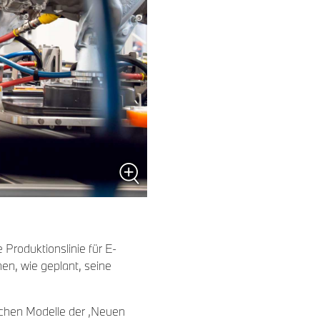
Produktionslinie für E-
en, wie geplant, seine
ischen Modelle der ‚Neuen