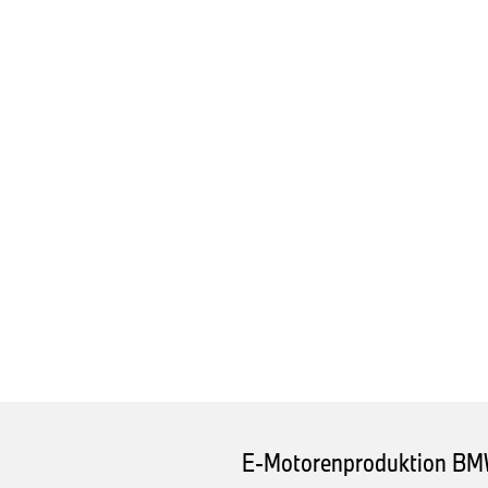
E-Motorenproduktion BM