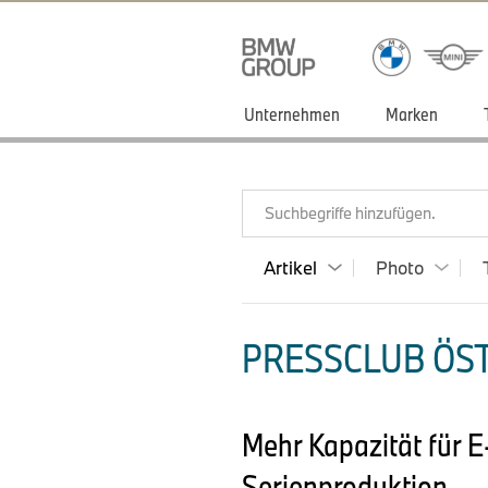
Unternehmen
Marken
Suchbegriffe hinzufügen.
Artikel
Photo
PRESSCLUB ÖST
Mehr Kapazität für 
Serienproduktion