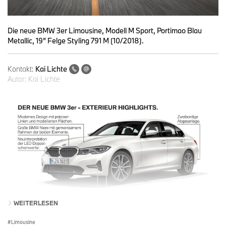
Die neue BMW 3er Limousine, Modell M Sport, Portimao Blau
Metallic, 19” Felge Styling 791 M (10/2018).
Kontakt:
Kai Lichte
Autor:
Kai Lichte
WEITERLESEN
Limousine