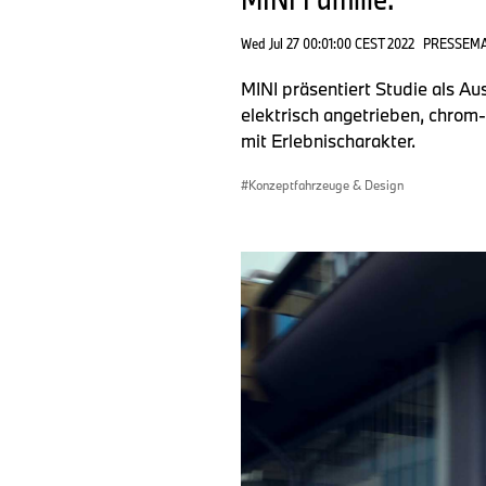
Wed Jul 27 00:01:00 CEST 2022
PRESSEM
MINI präsentiert Studie als A
elektrisch angetrieben, chrom
mit Erlebnischarakter.
Konzeptfahrzeuge & Design