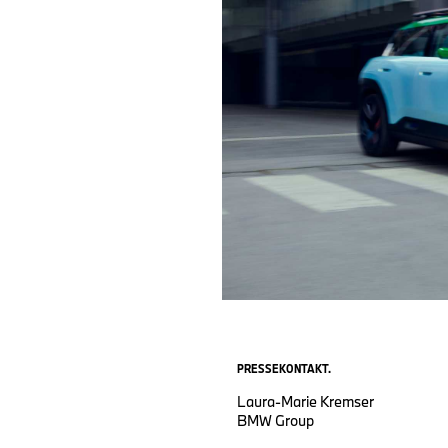
PRESSEKONTAKT.
Laura-Marie Kremser
BMW Group