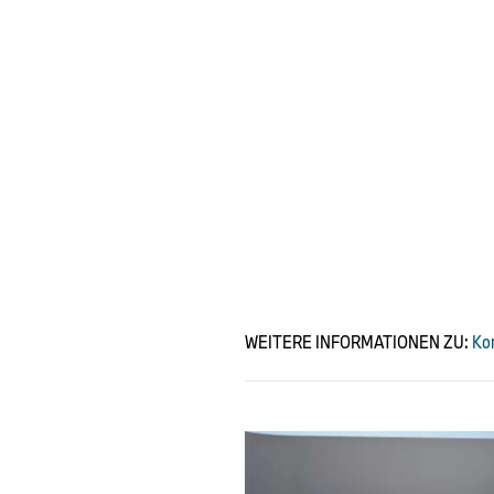
WEITERE INFORMATIONEN ZU:
Ko