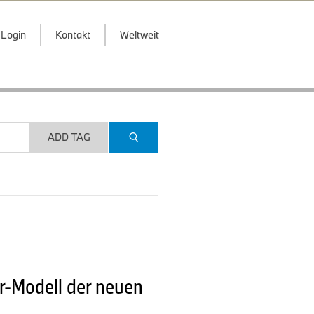
Login
Kontakt
Weltweit
ADD TAG
r-Modell der neuen