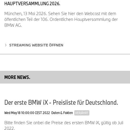
HAUPTVERSAMMLUNG 2026.
München, 13 Mai 2026. Sehen Sie hier den Webcast mit dem
öffentlichen Teil der 106. Ordentlichen Hauptversammlung der
BMW AG.
STREAMING WEBSITE ÖFFNEN
MORE NEWS.
Der erste BMW iX - Preisliste für Deutschland.
Wed May 18 10:00:00 CEST 2022
Daten & Fakten
VERJÄHRT
Bitte finden Sie anbei die Preise des ersten BMW iX, gültig ab Juli
2022.