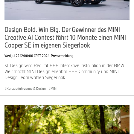
Design Bold. Win Big. Der Gewinner des MINI
Creative AI Contest fährt 10 Monate einen MINI
Cooper SE im eigenen Siegerlook
Wed Jul 22 12:00:00 CEST 2026
Pressemeldung
KI-Design wird Realität +++ Interaktive Installation in der BMW
Welt macht MINI Design erlebbar +++ Community und MINI
Design Team wählen Siegerlook
Konzeptfahrzeuge & Design
·
MINI