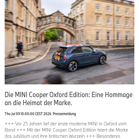
Die MINI Cooper Oxford Edition: Eine Hommage
an die Heimat der Marke.
Thu Jul 09 10:00:00 CEST 2026
Pressemeldung
+++ Vor 25 Jahren lief der erste moderne MINI in Oxford vom
Band +++ Mit der MINI Cooper Oxford Edition feiert die Marke
das Jubiläum und ihre britischen Wurzeln +++ Besonderes