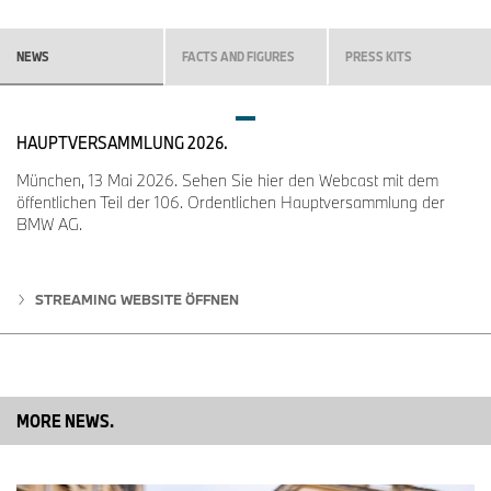
NEWS
FACTS AND FIGURES
PRESS KITS
HAUPTVERSAMMLUNG 2026.
München, 13 Mai 2026. Sehen Sie hier den Webcast mit dem
öffentlichen Teil der 106. Ordentlichen Hauptversammlung der
BMW AG.
STREAMING WEBSITE ÖFFNEN
MORE NEWS.