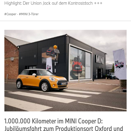
Highlight: Der Union Jack auf dem Kontrastdach +++
Cooper
·
MINI 3-Türer
1.000.000 Kilometer im MINI Cooper D:
Jubiläumsfahrt zum Produktionsort Oxford und