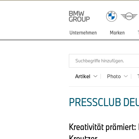
Unternehmen
Marken
Suchbegriffe hinzufügen.
Artikel
Photo
PRESSCLUB DEU
Kreativität prämier
Kreutzer