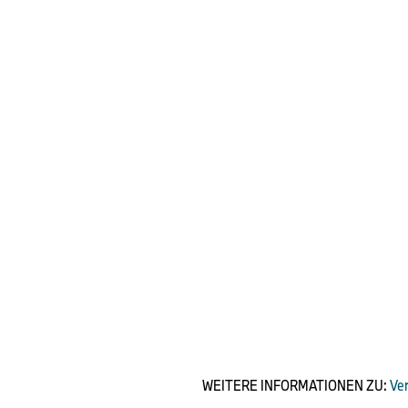
WEITERE INFORMATIONEN ZU:
Ve