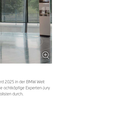
rd 2025 in der BMW Welt
ie achtköpfige Experten-Jury
alisten durch.