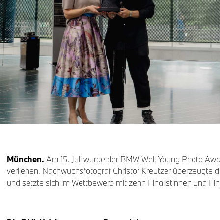
München.
Am 15. Juli wurde der BMW Welt Young Photo Awa
verliehen. Nachwuchsfotograf Christof Kreutzer überzeugte d
und setzte sich im Wettbewerb mit zehn Finalistinnen und Fin