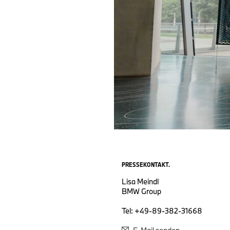
PRESSEKONTAKT.
Lisa Meindl
BMW Group
Tel: +49-89-382-31668