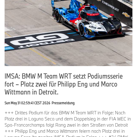
IMSA: BMW M Team WRT setzt Podiumsserie
fort – Platz zwei für Philipp Eng und Marco
Wittmann in Detroit.
Sun May 31 02:59:41 CEST 2026
Pressemeldung
+++ Drittes Podium für das BMW M Team WRT in Folge: Nach
Platz drei in Laguna Seca und dem Doppelsieg in der FIA WEC in
Spa-Francorchamps folgt Rang zwei in den Straßen von Detroit
+++ Philipp Eng und Marco Wittmann feiern nach Platz drei in