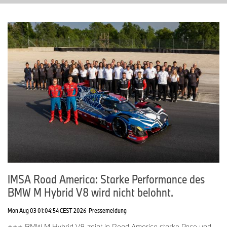
IMSA Road America: Starke Performance des
BMW M Hybrid V8 wird nicht belohnt.
Mon Aug 03 01:04:54 CEST 2026
Pressemeldung
+++ BMW M Hybrid V8 zeigt in Road America starke Pace und