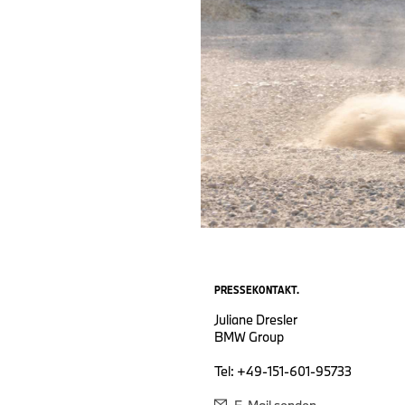
PRESSEKONTAKT.
Juliane Dresler
BMW Group
Tel: +49-151-601-95733