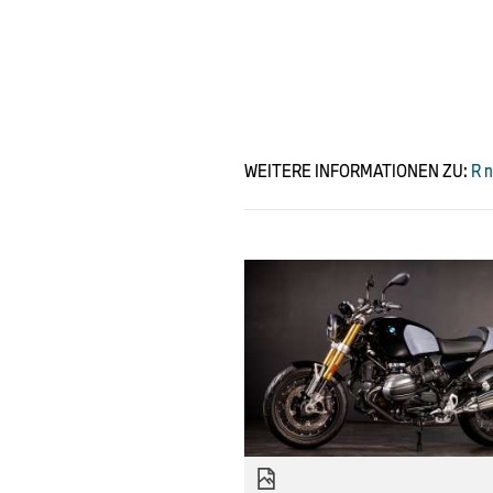
WEITERE INFORMATIONEN ZU:
R n