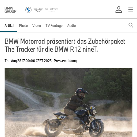
Artikel
Photo
Video
TV Footage
Audio
BMW Motorrad präsentiert das Zubehörpaket
The Tracker für die BMW R 12 nineT.
Thu Aug 28 17:00:00 CEST 2025
Pressemeldung