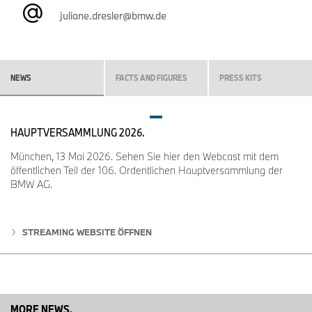
juliane.dresler@bmw.de
NEWS
FACTS AND FIGURES
PRESS KITS
HAUPTVERSAMMLUNG 2026.
München, 13 Mai 2026. Sehen Sie hier den Webcast mit dem
öffentlichen Teil der 106. Ordentlichen Hauptversammlung der
BMW AG.
STREAMING WEBSITE ÖFFNEN
MORE NEWS.