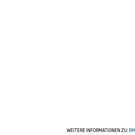
WEITERE INFORMATIONEN ZU:
BM