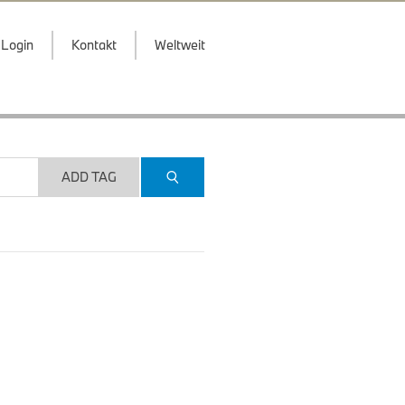
Login
Kontakt
Weltweit
ADD TAG