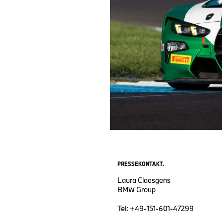
PRESSEKONTAKT.
Laura Claesgens
BMW Group
Tel: +49-151-601-47299