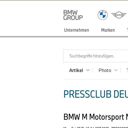
Unternehmen
Marken
Suchbegriffe hinzufügen.
Artikel
Photo
PRESSCLUB DEU
BMW M Motorsport N