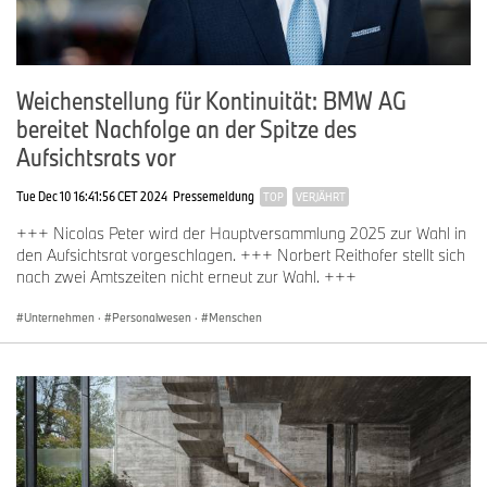
Weichenstellung für Kontinuität: BMW AG
bereitet Nachfolge an der Spitze des
Aufsichtsrats vor
Tue Dec 10 16:41:56 CET 2024
Pressemeldung
TOP
VERJÄHRT
+++ Nicolas Peter wird der Hauptversammlung 2025 zur Wahl in
den Aufsichtsrat vorgeschlagen. +++ Norbert Reithofer stellt sich
nach zwei Amtszeiten nicht erneut zur Wahl. +++
Unternehmen
·
Personalwesen
·
Menschen