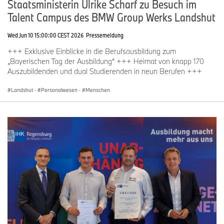
Staatsministerin Ulrike Scharf zu Besuch im
Talent Campus des BMW Group Werks Landshut
Wed Jun 10 15:00:00 CEST 2026
Pressemeldung
+++ Exklusive Einblicke in die Berufsausbildung zum
„Bayerischen Tag der Ausbildung“ +++ Heimat von knapp 170
Auszubildenden und dual Studierenden in neun Berufen +++
Landshut
·
Personalwesen
·
Menschen