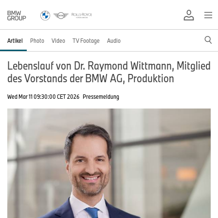
Artikel
Photo
Video
TV Footage
Audio
Lebenslauf von Dr. Raymond Wittmann, Mitglied
des Vorstands der BMW AG, Produktion
Wed Mar 11 09:30:00 CET 2026
Pressemeldung