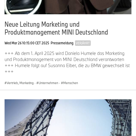
Neue Leitung Marketing und
Produktmanagement MINI Deutschland
Wed Mar 26 10:15:00 CET 2025
Pressemeldung
VERJÄHRT
+++ Ab dem 1. April 2025 wird Daniela Humele das Marketing
und Produktmanagement von MINI Deutschland verantworten
+++ Humele folgt auf Susanna Eiber, die zu BMW gewechselt ist
+++
Vertrieb, Marketing
·
Unternehmen
·
Menschen