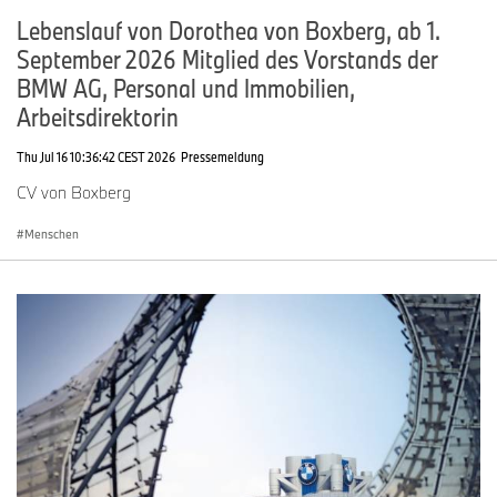
Lebenslauf von Dorothea von Boxberg, ab 1.
September 2026 Mitglied des Vorstands der
BMW AG, Personal und Immobilien,
Arbeitsdirektorin
Thu Jul 16 10:36:42 CEST 2026
Pressemeldung
CV von Boxberg
Menschen