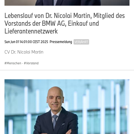
Lebenslauf von Dr. Nicolai Martin, Mitglied des
Vorstands der BMW AG, Einkauf und
Lieferantennetzwerk
Sun Jun 01 14:01:00 CEST 2025
Pressemeldung
VERJÄHRT
CV Dr. Nicolai Martin
Menschen
·
Vorstand