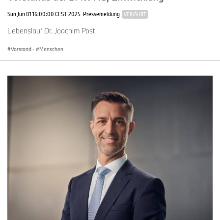
Sun Jun 01 16:00:00 CEST 2025
Pressemeldung
VERJÄHRT
Lebenslauf Dr. Joachim Post
Vorstand
·
Menschen