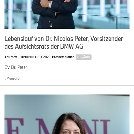
Lebenslauf von Dr. Nicolas Peter, Vorsitzender
des Aufsichtsrats der BMW AG
Thu May 15 10:00:00 CEST 2025
Pressemeldung
VERJÄHRT
CV Dr. Peter
Menschen