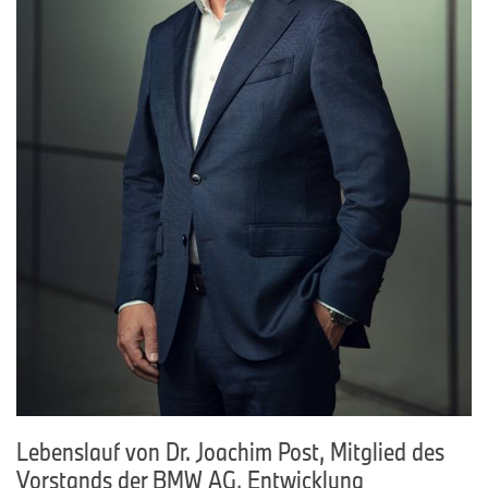
Lebenslauf von Dr. Joachim Post, Mitglied des
Vorstands der BMW AG, Entwicklung