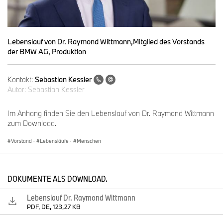
Lebenslauf von Dr. Raymond Wittmann,Mitglied des Vorstands
der BMW AG, Produktion
Kontakt:
Sebastian Kessler
Autor:
Sebastian Kessler
Im Anhang finden Sie den Lebenslauf von Dr. Raymond Wittmann
zum Download.
Vorstand
·
Lebensläufe
·
Menschen
DOKUMENTE ALS DOWNLOAD.
Lebenslauf Dr. Raymond Wittmann
PDF, DE, 123,27 KB