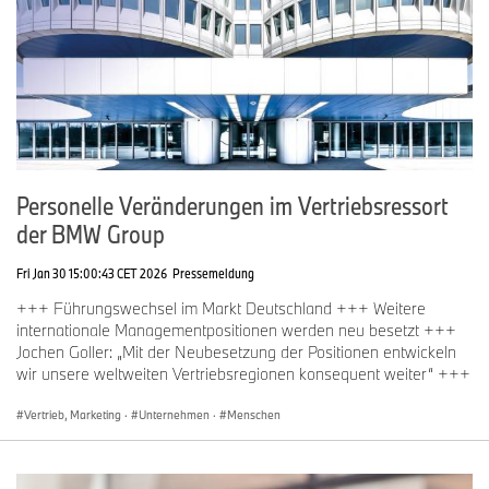
Personelle Veränderungen im Vertriebsressort
der BMW Group
Fri Jan 30 15:00:43 CET 2026
Pressemeldung
+++ Führungswechsel im Markt Deutschland +++ Weitere
internationale Managementpositionen werden neu besetzt +++
Jochen Goller: „Mit der Neubesetzung der Positionen entwickeln
wir unsere weltweiten Vertriebsregionen konsequent weiter“ +++
Vertrieb, Marketing
·
Unternehmen
·
Menschen