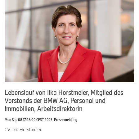
Lebenslauf von Ilka Horstmeier, Mitglied des
Vorstands der BMW AG, Personal und
Immobilien, Arbeitsdirektorin
Mon Sep 08 17:26:00 CEST 2025
Pressemeldung
CV Ilka Horstmeier