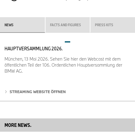
NEWS
FACTS AND FIGURES
PRESS KITS
HAUPTVERSAMMLUNG 2026.
München, 13 Mai 2026. Sehen Sie hier den Webcast mit dem
öffentlichen Teil der 106. Ordentlichen Hauptversammlung der
BMW AG.
STREAMING WEBSITE ÖFFNEN
MORE NEWS.