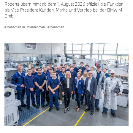
Roberts übernimmt ab dem 1. August 2026 offiziell die Funktion
als Vice President Kunden, Marke und Vertrieb bei der BMW M
GmbH.
Menschen im Unternehmen
·
Menschen