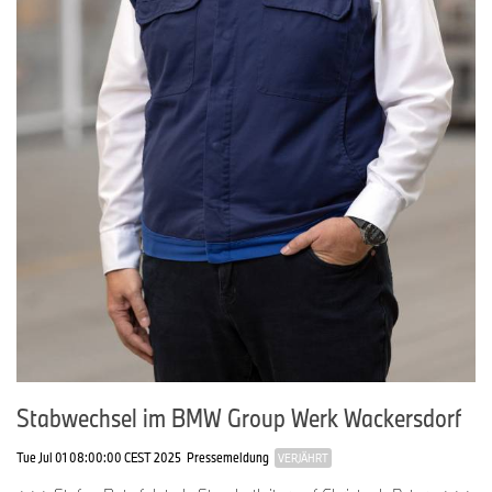
Stabwechsel im BMW Group Werk Wackersdorf
Tue Jul 01 08:00:00 CEST 2025
Pressemeldung
VERJÄHRT