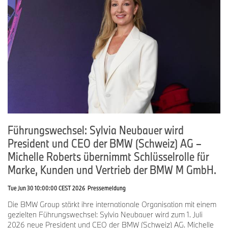
Führungswechsel: Sylvia Neubauer wird
President und CEO der BMW (Schweiz) AG –
Michelle Roberts übernimmt Schlüsselrolle für
Marke, Kunden und Vertrieb der BMW M GmbH.
Tue Jun 30 10:00:00 CEST 2026
Pressemeldung
Die BMW Group stärkt ihre internationale Organisation mit einem
gezielten Führungswechsel: Sylvia Neubauer wird zum 1. Juli
2026 neue President und CEO der BMW (Schweiz) AG. Michelle