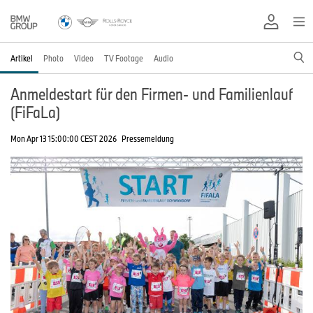
Artikel
Photo
Video
TV Footage
Audio
Anmeldestart für den Firmen- und Familienlauf
(FiFaLa)
Mon Apr 13 15:00:00 CEST 2026
Pressemeldung