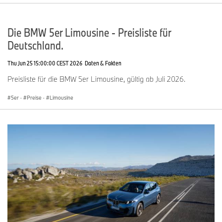
Die BMW 5er Limousine - Preisliste für
Deutschland.
Thu Jun 25 15:00:00 CEST 2026
Daten & Fakten
Preisliste für die BMW 5er Limousine, gültig ab Juli 2026.
5er
·
Preise
·
Limousine