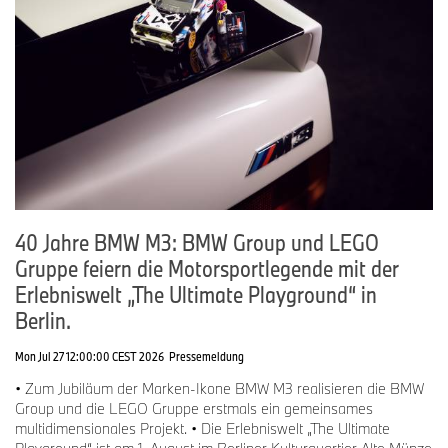
40 Jahre BMW M3: BMW Group und LEGO
Gruppe feiern die Motorsportlegende mit der
Erlebniswelt „The Ultimate Playground“ in
Berlin.
Mon Jul 27 12:00:00 CEST 2026
Pressemeldung
• Zum Jubiläum der Marken-Ikone BMW M3 realisieren die BMW
Group und die LEGO Gruppe erstmals ein gemeinsames
multidimensionales Projekt. • Die Erlebniswelt „The Ultimate