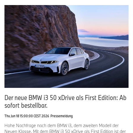
Der neue BMW i3 50 xDrive als First Edition: Ab
sofort bestellbar.
Thu Jun 18 15:00:00 CEST 2026
Pressemeldung
Hohe Nachfrage nach dem BMW i3, dem zweiten Modell der
Neuen Klasse. Mit dem BMW i3 50 xDrive als First Edition ist der