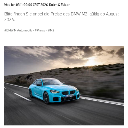
Wed Jun 03 11:00:00 CEST 2026
Daten & Fakten
Bitte finden Sie anbei die Preise des BMW M2, gültig ab August
2026.
BMW M Automobile
·
Preise
·
M2