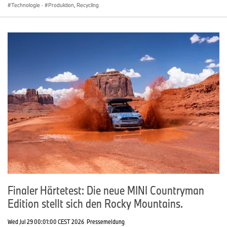
Technologie
·
Produktion, Recycling
Finaler Härtetest: Die neue MINI Countryman
Edition stellt sich den Rocky Mountains.
Wed Jul 29 00:01:00 CEST 2026
Pressemeldung