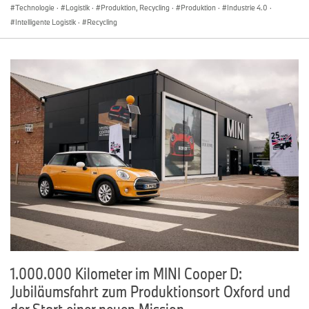
Technologie
·
Logistik
·
Produktion, Recycling
·
Produktion
·
Industrie 4.0
·
Intelligente Logistik
·
Recycling
1.000.000 Kilometer im MINI Cooper D:
Jubiläumsfahrt zum Produktionsort Oxford und