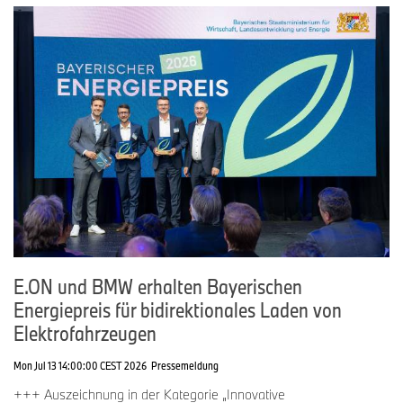
E.ON und BMW erhalten Bayerischen
Energiepreis für bidirektionales Laden von
Elektrofahrzeugen
Mon Jul 13 14:00:00 CEST 2026
Pressemeldung
+++ Auszeichnung in der Kategorie „Innovative