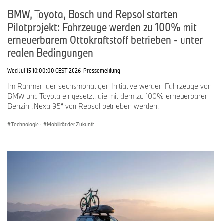
BMW, Toyota, Bosch und Repsol starten
Pilotprojekt: Fahrzeuge werden zu 100% mit
erneuerbarem Ottokraftstoff betrieben - unter
realen Bedingungen
Wed Jul 15 10:00:00 CEST 2026
Pressemeldung
Im Rahmen der sechsmonatigen Initiative werden Fahrzeuge von
BMW und Toyota eingesetzt, die mit dem zu 100% erneuerbaren
Benzin „Nexa 95“ von Repsol betrieben werden.
Technologie
·
Mobilität der Zukunft