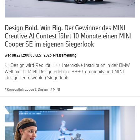
Design Bold. Win Big. Der Gewinner des MINI
Creative AI Contest fährt 10 Monate einen MINI
Cooper SE im eigenen Siegerlook
Wed Jul 22 12:00:00 CEST 2026
Pressemeldung
KI-Design wird Realität +++ Interaktive Installation in der BMW
Welt macht MINI Design erlebbar +++ Community und MINI
Design Team wählen Siegerlook
Konzeptfahrzeuge & Design
·
MINI