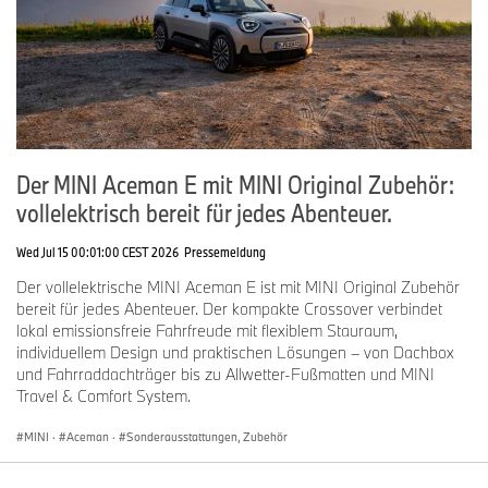
Der MINI Aceman E mit MINI Original Zubehör:
vollelektrisch bereit für jedes Abenteuer.
Wed Jul 15 00:01:00 CEST 2026
Pressemeldung
Der vollelektrische MINI Aceman E ist mit MINI Original Zubehör
bereit für jedes Abenteuer. Der kompakte Crossover verbindet
lokal emissionsfreie Fahrfreude mit flexiblem Stauraum,
individuellem Design und praktischen Lösungen – von Dachbox
und Fahrraddachträger bis zu Allwetter-Fußmatten und MINI
Travel & Comfort System.
MINI
·
Aceman
·
Sonderausstattungen, Zubehör