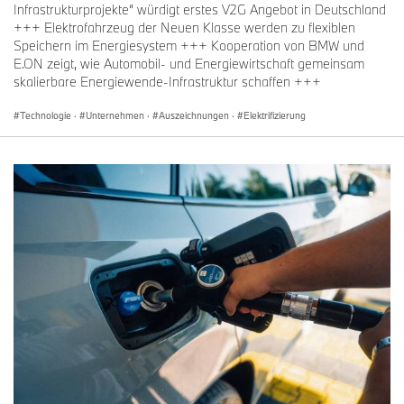
Infrastrukturprojekte“ würdigt erstes V2G Angebot in Deutschland
+++ Elektrofahrzeug der Neuen Klasse werden zu flexiblen
Speichern im Energiesystem +++ Kooperation von BMW und
E.ON zeigt, wie Automobil- und Energiewirtschaft gemeinsam
skalierbare Energiewende-Infrastruktur schaffen +++
Technologie
·
Unternehmen
·
Auszeichnungen
·
Elektrifizierung