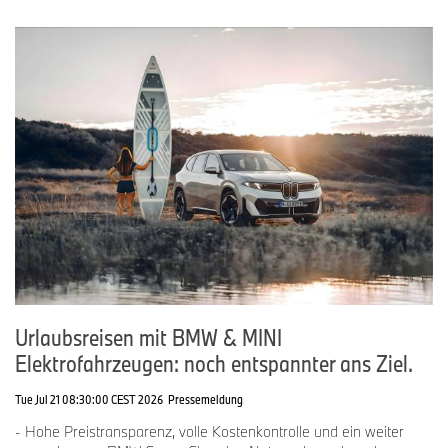
Urlaubsreisen mit BMW & MINI
Elektrofahrzeugen: noch entspannter ans Ziel.
Tue Jul 21 08:30:00 CEST 2026
Pressemeldung
- Hohe Preistransparenz, volle Kostenkontrolle und ein weiter