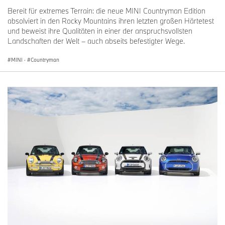
Bereit für extremes Terrain: die neue MINI Countryman Edition
absolviert in den Rocky Mountains ihren letzten großen Härtetest
und beweist ihre Qualitäten in einer der anspruchsvollsten
Landschaften der Welt – auch abseits befestigter Wege.
MINI
·
Countryman