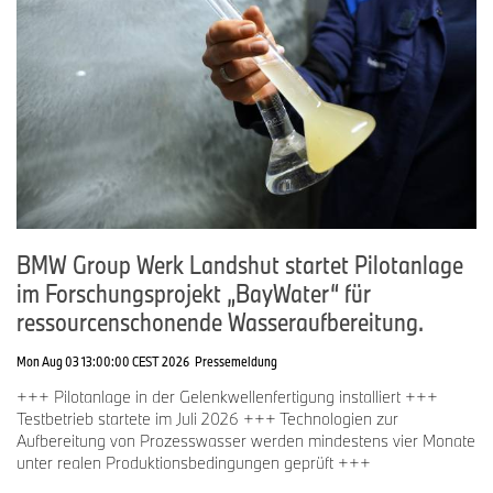
BMW Group Werk Landshut startet Pilotanlage
im Forschungsprojekt „BayWater“ für
ressourcenschonende Wasseraufbereitung.
Mon Aug 03 13:00:00 CEST 2026
Pressemeldung
+++ Pilotanlage in der Gelenkwellenfertigung installiert +++
Testbetrieb startete im Juli 2026 +++ Technologien zur
Aufbereitung von Prozesswasser werden mindestens vier Monate
unter realen Produktionsbedingungen geprüft +++