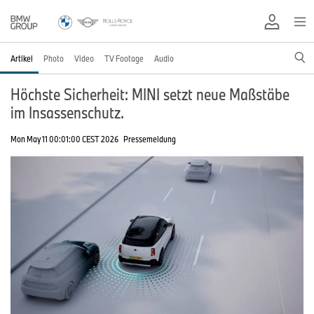
Artikel
Photo
Video
TV Footage
Audio
Höchste Sicherheit: MINI setzt neue Maßstäbe
im Insassenschutz.
Mon May 11 00:01:00 CEST 2026
Pressemeldung