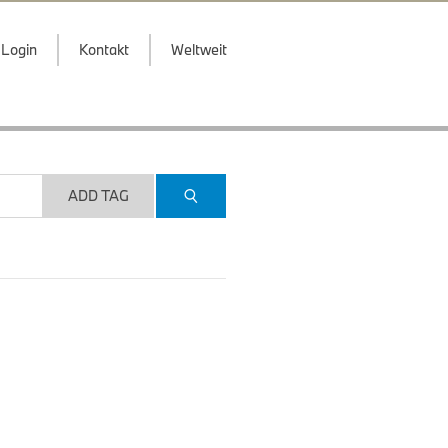
Login
Kontakt
Weltweit
ADD TAG