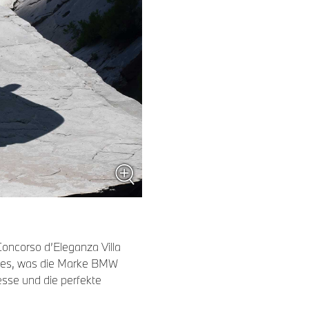
oncorso d’Eleganza Villa
alles, was die Marke BMW
sse und die perfekte