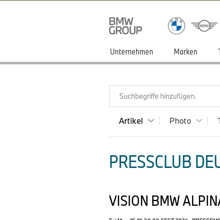
Unternehmen
Marken
Suchbegriffe hinzufügen.
Artikel
Photo
PRESSCLUB DEU
VISION BMW ALPIN