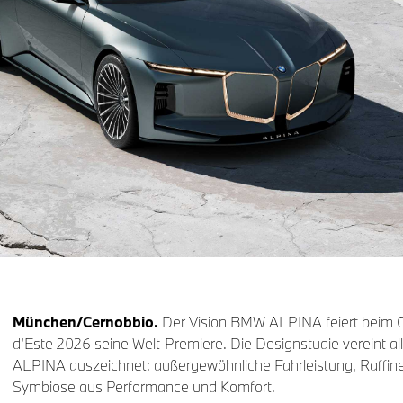
München/Cernobbio.
Der Vision BMW ALPINA feiert beim C
d’Este 2026 seine Welt-Premiere. Die Designstudie vereint 
ALPINA auszeichnet: außergewöhnliche Fahrleistung, Raffine
Symbiose aus Performance und Komfort.