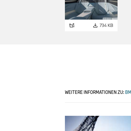
734 KB
WEITERE INFORMATIONEN ZU:
BM