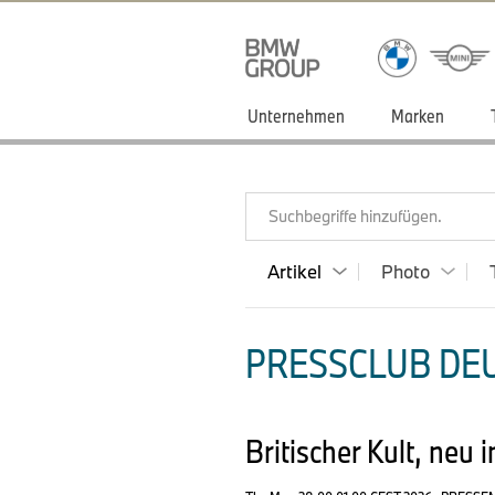
Unternehmen
Marken
Suchbegriffe hinzufügen.
Artikel
Photo
PRESSCLUB DEU
Britischer Kult, neu 