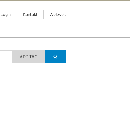
Login
Kontakt
Weltweit
ADD TAG