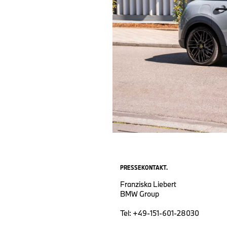
PRESSEKONTAKT.
Franziska Liebert
BMW Group
Tel: +49-151-601-28030