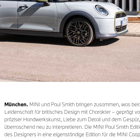
München.
MINI und Paul Smith bringen zusammen, was beid
Leidenschaft für britisches Design mit Charakter – geprägt vo
präziser Handwerkskunst, Liebe zum Detail und dem Gespür,
überraschend neu zu interpretieren. Die MINI Paul Smith Editi
des Designers in eine eigenständige Edition für die MINI Coo