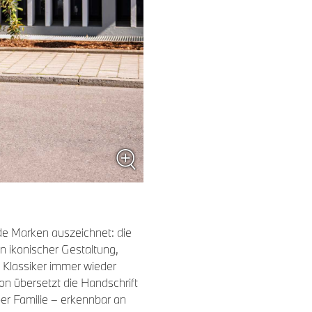
e Marken auszeichnet: die
n ikonischer Gestaltung,
 Klassiker immer wieder
on übersetzt die Handschrift
per Familie – erkennbar an