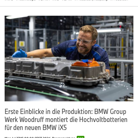
Erste Einblicke in die Produktion: BMW Group
Werk Woodruff montiert die Hochvoltbatterien
für den neuen BMW iX5