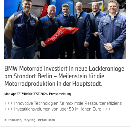
BMW Motorrad investiert in neue Lackieranlage
am Standort Berlin – Meilenstein für die
Motorradproduktion in der Hauptstadt.
Mon Apr 27 17:10:00 CEST 2026
Pressemeldung
+++ Innovative Technologien für maximale Ressourceneffizienz
+++ Investitionsvolumen von über 50 Millionen Euro +++
Produktion, Recycling
·
Produktion