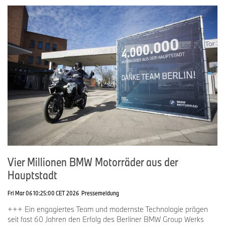
Vier Millionen BMW Motorräder aus der
Hauptstadt
Fri Mar 06 10:25:00 CET 2026
Pressemeldung
+++ Ein engagiertes Team und modernste Technologie prägen
seit fast 60 Jahren den Erfolg des Berliner BMW Group Werks