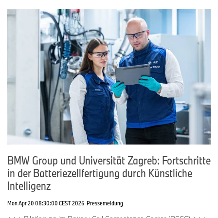
BMW Group und Universität Zagreb: Fortschritte
in der Batteriezellfertigung durch Künstliche
Intelligenz
Mon Apr 20 08:30:00 CEST 2026
Pressemeldung