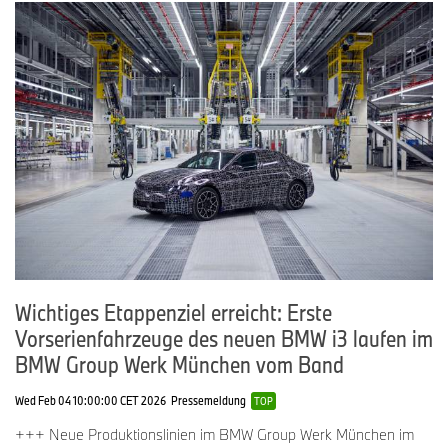
Wichtiges Etappenziel erreicht: Erste
Vorserienfahrzeuge des neuen BMW i3 laufen im
BMW Group Werk München vom Band
Wed Feb 04 10:00:00 CET 2026
Pressemeldung
TOP
+++ Neue Produktionslinien im BMW Group Werk München im