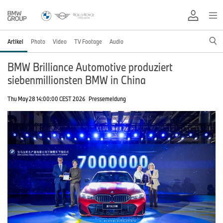
Artikel
Photo
Video
TV Footage
Audio
BMW Brilliance Automotive produziert
siebenmillionsten BMW in China
Thu May 28 14:00:00 CEST 2026
Pressemeldung