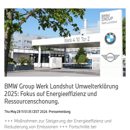
BMW Group Werk Landshut Umwelterklärung
2025: Fokus auf Energieeffizienz und
Ressourcenschonung.
Thu May 28 11:51:35 CEST 2026
Pressemeldung
+++ Maßnahmen zur Steigerung der Energieeffizienz und
Reduzierung von Emissionen +++ Fortschritte bei