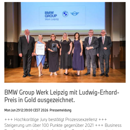
BMW Group Werk Leipzig mit Ludwig-Erhard-
Preis in Gold ausgezeichnet.
Mon Jun 29 12:39:00 CEST 2026
Pressemeldung
+++ Hochkarätige Jury bestätigt Prozessexzellenz +++
Steigerung um über 100 Punkte gegenüber 2021 +++ Business