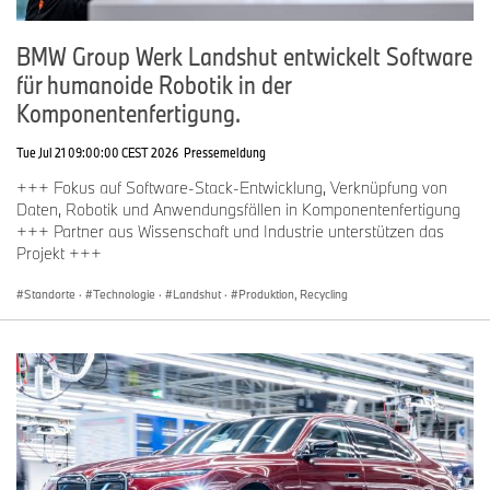
BMW Group Werk Landshut entwickelt Software
für humanoide Robotik in der
Komponentenfertigung.
Tue Jul 21 09:00:00 CEST 2026
Pressemeldung
+++ Fokus auf Software-Stack-Entwicklung, Verknüpfung von
Daten, Robotik und Anwendungsfällen in Komponentenfertigung
+++ Partner aus Wissenschaft und Industrie unterstützen das
Projekt +++
Standorte
·
Technologie
·
Landshut
·
Produktion, Recycling