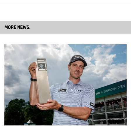
MORE NEWS.