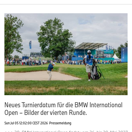
Neues Turnierdatum für die BMW International
Open – Bilder der vierten Runde.
Sun Jul 05 12:02:00 CEST 2026
Pressemeldung