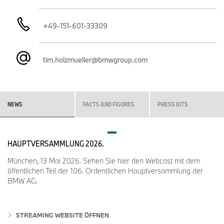
+49-151-601-33309
tim.holzmueller@bmwgroup.com
NEWS
FACTS AND FIGURES
PRESS KITS
HAUPTVERSAMMLUNG 2026.
München, 13 Mai 2026. Sehen Sie hier den Webcast mit dem
öffentlichen Teil der 106. Ordentlichen Hauptversammlung der
BMW AG.
STREAMING WEBSITE ÖFFNEN