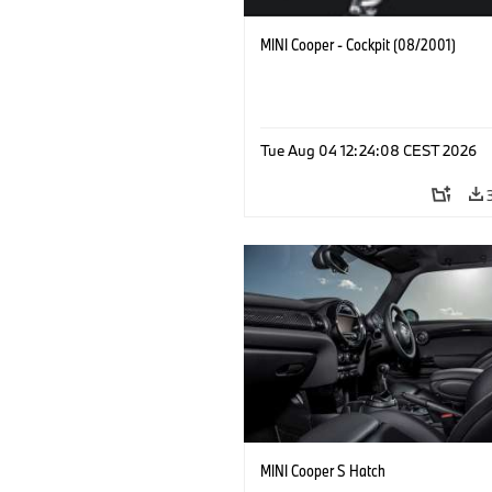
MINI Cooper - Cockpit (08/2001)
Tue Aug 04 12:24:08 CEST 2026
MINI Cooper S Hatch