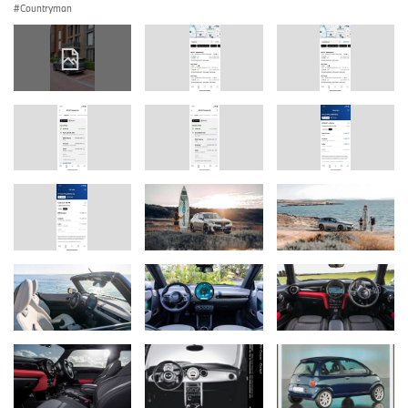
Countryman