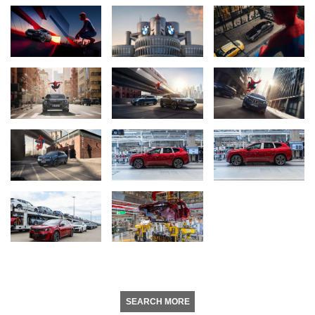
SEARCH MORE