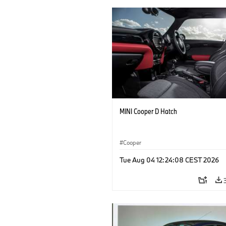
MINI Cooper D Hatch
Cooper
Tue Aug 04 12:24:08 CEST 2026