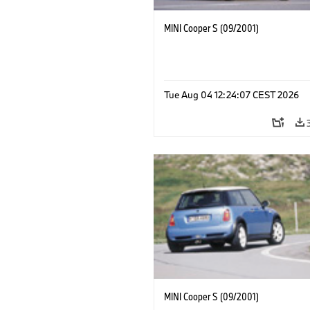
MINI Cooper S (09/2001)
Tue Aug 04 12:24:07 CEST 2026
MINI Cooper S (09/2001)