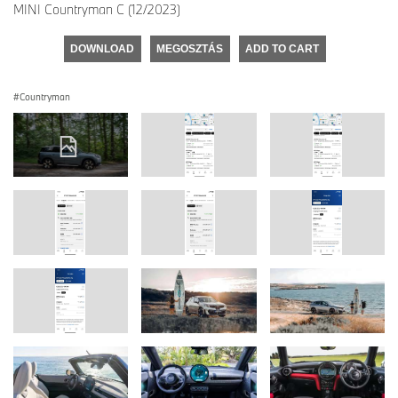
MINI Countryman C (12/2023)
DOWNLOAD
MEGOSZTÁS
ADD TO CART
Countryman