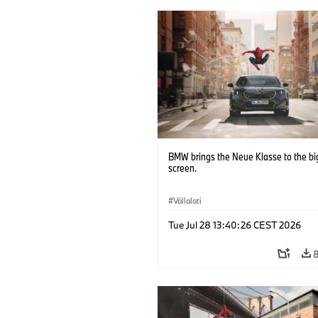
BMW brings the Neue Klasse to the bi
screen.
Vállalati
Tue Jul 28 13:40:26 CEST 2026