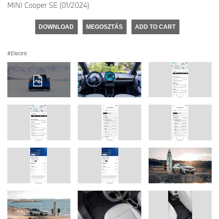
MINI Cooper SE (01/2024)
DOWNLOAD
MEGOSZTÁS
ADD TO CART
Electric