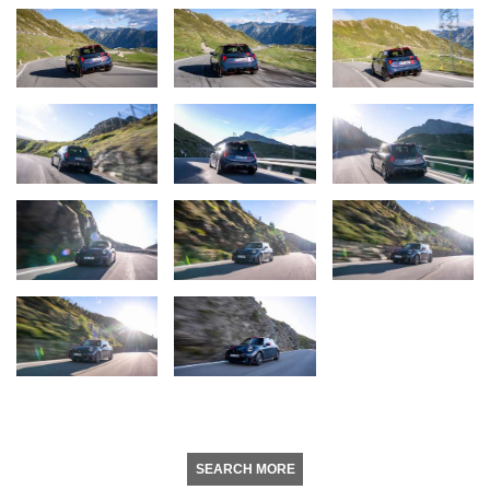
SEARCH MORE